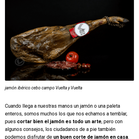
Contacto
Mi cuenta
0 productos
jamón ibérico cebo campo Vuelta y Vuelta
Cuando llega a nuestras manos un jamón o una paleta
enteros, somos muchos los que nos echamos a temblar,
pues
cortar bien el jamón es todo un arte
, pero con
algunos consejos, los ciudadanos de a pie también
podemos disfrutar de
un buen corte de jamón en casa
.