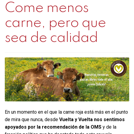
Come menos
carne, pero que
sea de calidad
En un momento en el que la carne roja está más en el punto
de mira que nunca, desde
Vuelta y Vuelta nos sentimos
apoyados por la recomendación de la OMS
y de la