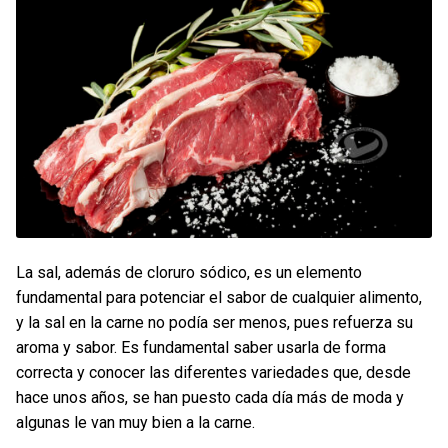
La sal, además de cloruro sódico, es un elemento
fundamental para potenciar el sabor de cualquier alimento,
y la sal en la carne no podía ser menos, pues refuerza su
aroma y sabor. Es fundamental saber usarla de forma
correcta y conocer las diferentes variedades que, desde
hace unos años, se han puesto cada día más de moda y
algunas le van muy bien a la carne.