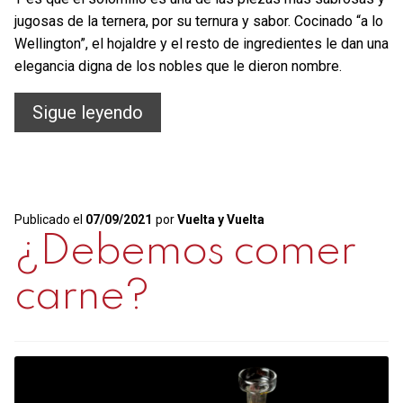
jugosas de la ternera, por su ternura y sabor. Cocinado “a lo
Wellington”, el hojaldre y el resto de ingredientes le dan una
elegancia digna de los nobles que le dieron nombre.
Solomillo
Sigue leyendo
Wellington
Publicado el
07/09/2021
por
Vuelta y Vuelta
¿Debemos comer
carne?