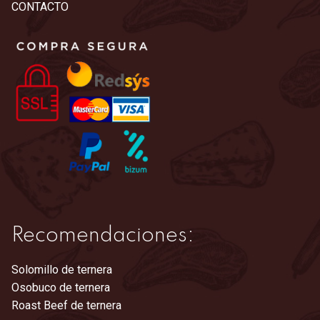
CONTACTO
Recomendaciones:
Solomillo de ternera
Osobuco de ternera
Roast Beef de ternera