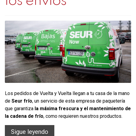
los envíos
Los pedidos de Vuelta y Vuelta llegan a tu casa de la mano
de
Seur frío
, un servicio de esta empresa de paquetería
que garantiza
la máxima frescura y el mantenimiento de
la cadena de frío
, como requieren nuestros productos.
Sostenibilidad
Sigue leyendo