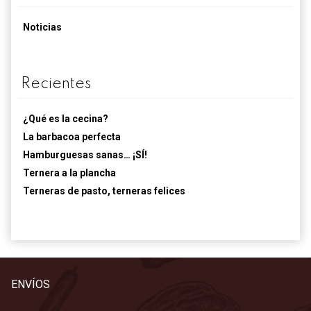
Noticias
Recientes
¿Qué es la cecina?
La barbacoa perfecta
Hamburguesas sanas… ¡SÍ!
Ternera a la plancha
Terneras de pasto, terneras felices
ENVÍOS