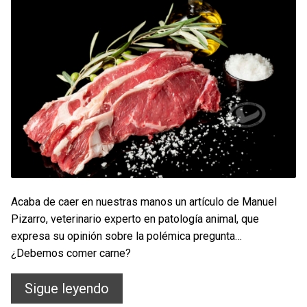
Acaba de caer en nuestras manos un artículo de Manuel
Pizarro, veterinario experto en patología animal, que
expresa su opinión sobre la polémica pregunta…
¿Debemos comer carne?
¿Debemos
Sigue leyendo