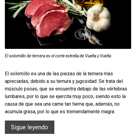
El solomillo de ternera es el corte estrella de Vuelta y Vuelta
El solomillo es una de las piezas de la ternera más
apreciadas, debido a su ternura y jugosidad. Se trata del
músculo psoas, que se encuentra debajo de las vértebras
lumbares, por lo que se ejercita muy poco, siendo esto la
causa de que sea una carne tan tierna que, además, no
acumula grasa, por lo que es tremendamente magra.
El
Sigue leyendo