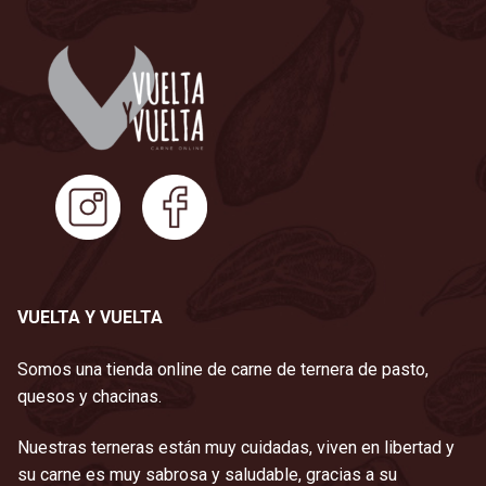
VUELTA Y VUELTA
Somos una tienda online de carne de ternera de pasto,
quesos y chacinas.
Nuestras terneras están muy cuidadas, viven en libertad y
su carne es muy sabrosa y saludable, gracias a su