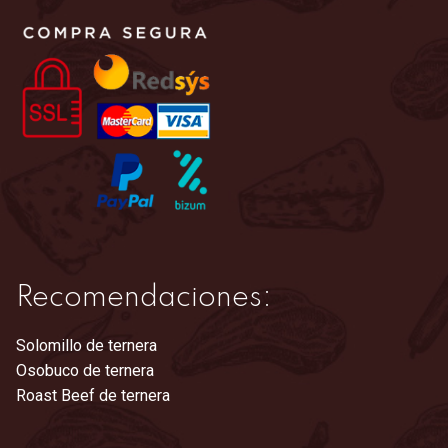
Recomendaciones:
Solomillo de ternera
Osobuco de ternera
Roast Beef de ternera