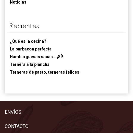
Noticias
Recientes
¿Qué es la cecina?
La barbacoa perfecta
Hamburguesas sanas… ¡SÍ!
Ternera a la plancha
Terneras de pasto, terneras felices
ENVÍOS
CONTACTO