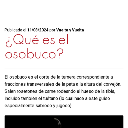
Publicado el
11/03/2024
por
Vuelta y Vuelta
¿Qué es el
osobuco?
El osobuco es el corte de la ternera correspondiente a
fracciones transversales de la pata a la altura del corvejón.
Salen rosetones de carne rodeando al hueso de la tibia,
incluido también el tuétano (lo cual hace a este guiso
especialmente sabroso y jugoso).