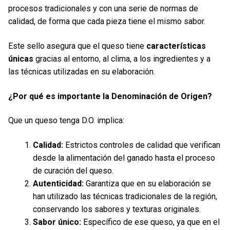
procesos tradicionales y con una serie de normas de
calidad, de forma que cada pieza tiene el mismo sabor.
Este sello asegura que el queso tiene
características
únicas
gracias al entorno, al clima, a los ingredientes y a
las técnicas utilizadas en su elaboración.
¿Por qué es importante la Denominación de Origen?
Que un queso tenga D.O. implica:
Calidad:
Estrictos controles de calidad que verifican
desde la alimentación del ganado hasta el proceso
de curación del queso.
Autenticidad:
Garantiza que en su elaboración se
han utilizado las técnicas tradicionales de la región,
conservando los sabores y texturas originales.
Sabor único:
Específico de ese queso, ya que en el