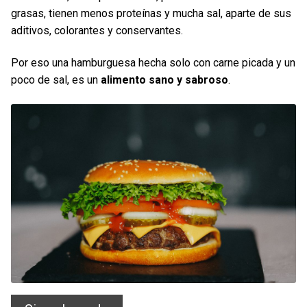
grasas, tienen menos proteínas y mucha sal, aparte de sus
aditivos, colorantes y conservantes.
Por eso una hamburguesa hecha solo con carne picada y un
poco de sal, es un
alimento sano y sabroso
.