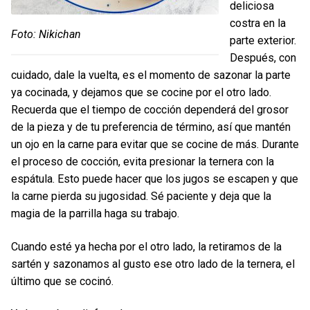
deliciosa
costra en la
Foto: Nikichan
parte exterior.
Después, con
cuidado, dale la vuelta, es el momento de sazonar la parte
ya cocinada, y dejamos que se cocine por el otro lado.
Recuerda que el tiempo de cocción dependerá del grosor
de la pieza y de tu preferencia de término, así que mantén
un ojo en la carne para evitar que se cocine de más. Durante
el proceso de cocción, evita presionar la ternera con la
espátula. Esto puede hacer que los jugos se escapen y que
la carne pierda su jugosidad. Sé paciente y deja que la
magia de la parrilla haga su trabajo.
Cuando esté ya hecha por el otro lado, la retiramos de la
sartén y sazonamos al gusto ese otro lado de la ternera, el
último que se cocinó.