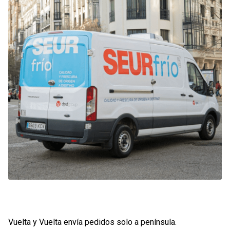
Contacto
Mi cuenta
0 productos
Vuelta y Vuelta envía pedidos solo a península.