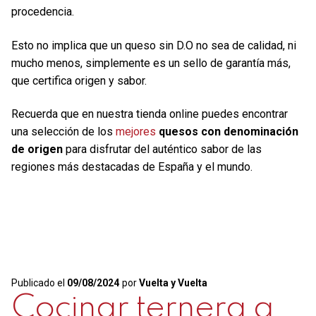
procedencia.
Esto no implica que un queso sin D.O no sea de calidad, ni
mucho menos, simplemente es un sello de garantía más,
que certifica origen y sabor.
Recuerda que en nuestra tienda online puedes encontrar
una selección de los
mejores
quesos con denominación
de origen
para disfrutar del auténtico sabor de las
regiones más destacadas de España y el mundo.
Publicado el
09/08/2024
por
Vuelta y Vuelta
Cocinar ternera a