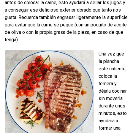
antes de colocar la carne, esto ayudará a sellar los jugos y
a conseguir ese delicioso exterior dorado que tanto nos
gusta. Recuerda también engrasar ligeramente la superficie
para evitar que la carne se pegue (con un poquito de aceite
de oliva o con la propia grasa de la pieza, en caso de que
tenga).
Una vez que
la plancha
esté caliente,
coloca la
ternera y
déjala cocinar
sin moverla
durante unos
minutos, esto
ayudará a
formar una