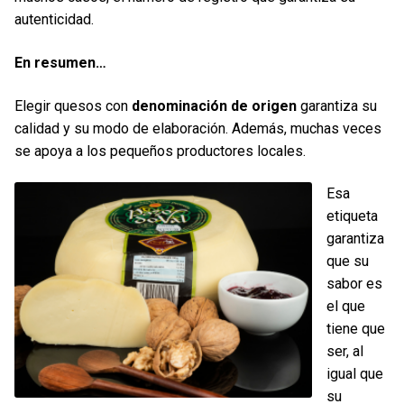
autenticidad.
En resumen
…
Elegir quesos con
denominación de origen
garantiza su
calidad y su modo de elaboración. Además, muchas veces
se apoya a los pequeños productores locales.
Esa
etiqueta
garantiza
que su
sabor es
el que
tiene que
ser, al
igual que
su