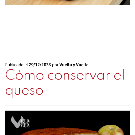
Publicado el
29/12/2023
por
Vuelta y Vuelta
Cómo conservar el
queso