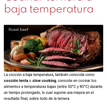
baja temperatura
La cocción a baja temperatura, también conocida como
cocción lenta
o
slow cooking
, consiste en cocinar los
alimentos a temperaturas bajas (entre 50°C y 85°C) durante
un tiempo prolongado, lo cual supone una mejora en el
resultado final, sobre todo de la ternera.