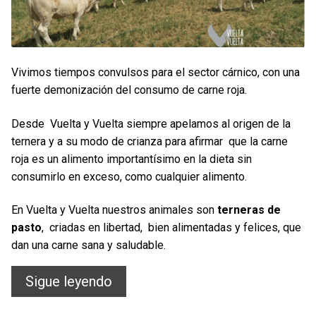
Vivimos tiempos convulsos para el sector cárnico, con una
fuerte demonización del consumo de carne roja.
Desde Vuelta y Vuelta siempre apelamos al origen de la
ternera y a su modo de crianza para afirmar que la carne
roja es un alimento importantísimo en la dieta sin
consumirlo en exceso, como cualquier alimento.
En Vuelta y Vuelta nuestros animales son
terneras de
pasto
, criadas en libertad, bien alimentadas y felices, que
dan una carne sana y saludable.
Terneras
Sigue leyendo
de