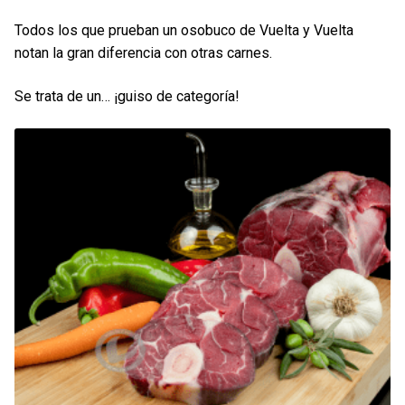
Todos los que prueban un osobuco de Vuelta y Vuelta
notan la gran diferencia con otras carnes.
Se trata de un… ¡guiso de categoría!