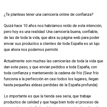
¿Te planteas tener una carnicería online de confianza?
Quizá hace 10 años nos habríamos reído de esta intención,
pero hoy es una realidad. Una carnicería buena, confiable,
de las de toda la vida, que abra su página web para poder
enviar sus productos a clientes de toda España es un lujo
que ahora nos podemos permitir.
Actualmente son muchas las carnicerías de toda la vida que
dan este paso, y que envían pedidos a toda España, con
toda confianza y manteniendo la cadena de frío (Seur frío
funciona a la perfección en casi todos los lugares, llegan
hasta pequeñas aldeas perdidas de la España profunda).
Lo importante es que la tienda sea seria, que trabaje
productos de calidad y que haga bien todo el proceso de