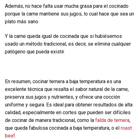
Además, no hace falta usar mucha grasa para el cocinado
porque la carne mantiene sus jugos, lo cual hace que sea un
plato más sano.
Y la carne queda igual de cocinada que si hubiésemos
usado un método tradicional, es decir, se elimina cualquier
patógeno que pueda existir.
En resumen, cocinar ternera a baja temperatura es una
excelente técnica que resalta el sabor natural de la carne,
preserva sus jugos y nutrientes, y ofrece una cocción
uniforme y segura. Es ideal para obtener resultados de alta
calidad, especialmente en cortes que pueden ser difíciles
de cocinar de manera tradicional, como la
falda de ternera
,
que queda fabulosa cocinada a baja temperatura, o el
roast
beef
.