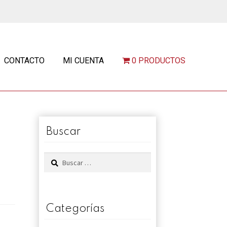
CONTACTO
MI CUENTA
0 PRODUCTOS
Buscar
Buscar:
Categorías