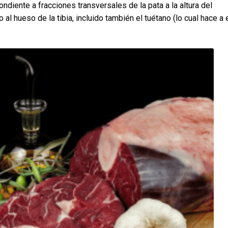
ndiente a fracciones transversales de la pata a la altura del
al hueso de la tibia, incluido también el tuétano (lo cual hace a 