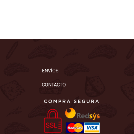
ENVÍOS
CONTACTO