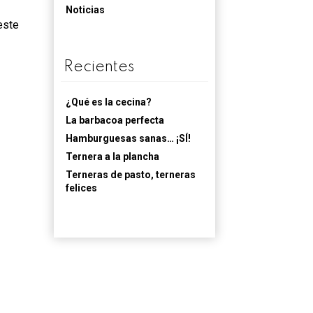
Noticias
este
Recientes
¿Qué es la cecina?
La barbacoa perfecta
Hamburguesas sanas… ¡SÍ!
Ternera a la plancha
Terneras de pasto, terneras
felices