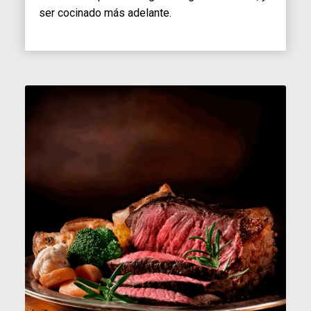
ser cocinado más adelante.