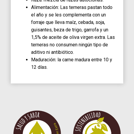
Alimentación: Las terneras pastan todo
el año y se les complementa con un
forraje que lleva maíz, cebada, soja,
guisantes, beza de trigo, garrofa y un
1,5% de aceite de oliva virgen extra. Las
terneras no consumen ningún tipo de
aditivo ni antibiótico.
Maduración: la carne madura entre 10 y
12 días.