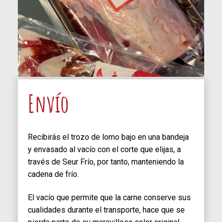
Envío
Recibirás el trozo de lomo bajo en una bandeja
y envasado al vacío con el corte que elijas, a
través de Seur Frío, por tanto, manteniendo la
cadena de frío.
El vacío que permite que la carne conserve sus
cualidades durante el transporte, hace que se