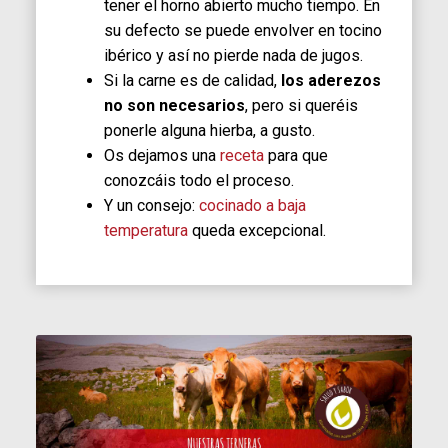
tener el horno abierto mucho tiempo. En
su defecto se puede envolver en tocino
ibérico y así no pierde nada de jugos.
Si la carne es de calidad,
los aderezos
no son necesarios
, pero si queréis
ponerle alguna hierba, a gusto.
Os dejamos una
receta
para que
conozcáis todo el proceso.
Y un consejo:
cocinado a baja
temperatura
queda excepcional.