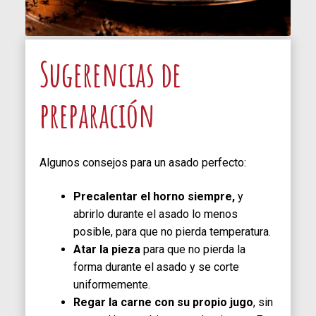
Sugerencias de
preparación
Algunos consejos para un asado perfecto:
Precalentar el horno siempre,
y
abrirlo durante el asado lo menos
posible, para que no pierda temperatura.
Atar la pieza
para que no pierda la
forma durante el asado y se corte
uniformemente.
Regar la carne con su propio jugo
, sin