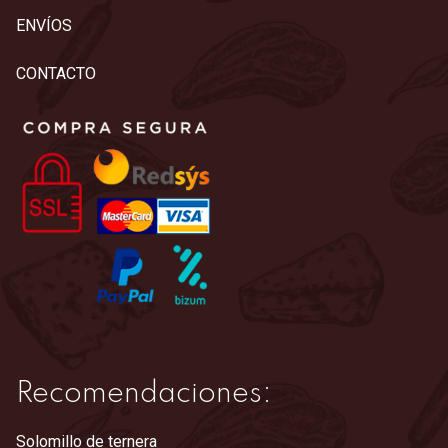
ENVÍOS
CONTACTO
Recomendaciones:
Solomillo de ternera