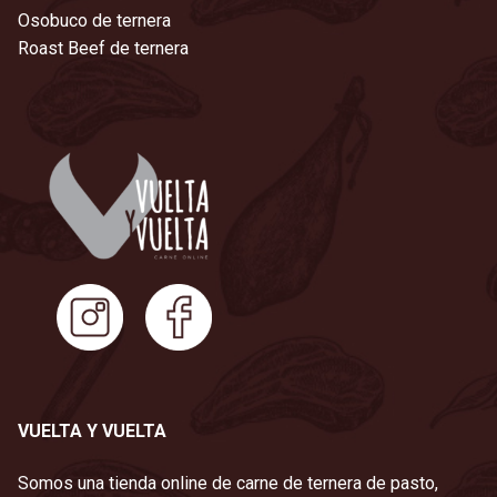
Osobuco de ternera
Roast Beef de ternera
VUELTA Y VUELTA
Somos una tienda online de carne de ternera de pasto,