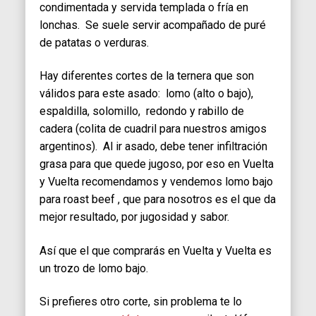
condimentada y servida templada o fría en
lonchas. Se suele servir acompañado de puré
de patatas o verduras.
Hay diferentes cortes de la ternera que son
válidos para este asado: lomo (alto o bajo),
espaldilla, solomillo, redondo y rabillo de
cadera (colita de cuadril para nuestros amigos
argentinos). Al ir asado, debe tener infiltración
grasa para que quede jugoso, por eso en Vuelta
y Vuelta recomendamos y vendemos lomo bajo
para roast beef , que para nosotros es el que da
mejor resultado, por jugosidad y sabor.
Así que el que comprarás en Vuelta y Vuelta es
un trozo de lomo bajo.
Si prefieres otro corte, sin problema te lo