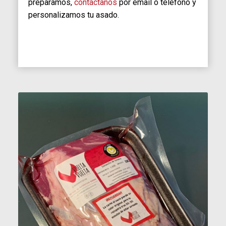
preparamos,
contáctanos
por email o teléfono y
personalizamos tu asado.