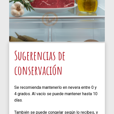
Sugerencias de
conservación
Se recomienda mantenerlo en nevera entre 0 y
4 grados. Al vacío se puede mantener hasta 10
días.
También se puede congelar según lo recibes, y