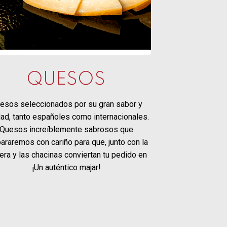
QUESOS
esos seleccionados por su gran sabor y
dad, tanto españoles como internacionales.
Quesos increíblemente sabrosos que
araremos con cariño para que, junto con la
era y las chacinas conviertan tu pedido en
¡Un auténtico majar!