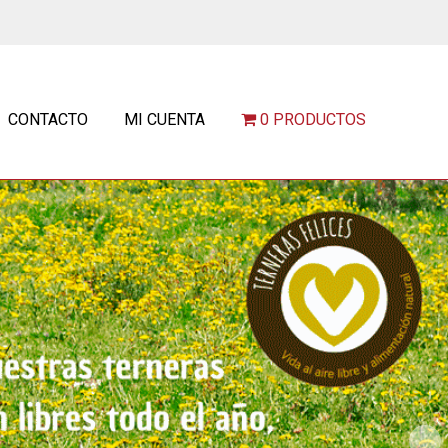
CONTACTO
MI CUENTA
0 PRODUCTOS