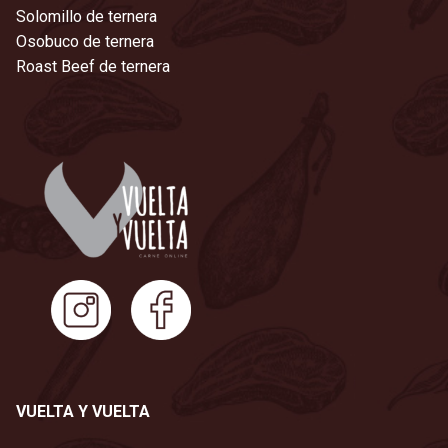
Solomillo de ternera
Osobuco de ternera
Roast Beef de ternera
VUELTA Y VUELTA