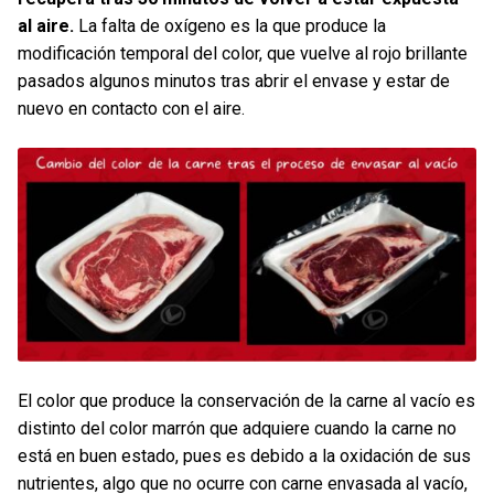
al aire.
La falta de oxígeno es la que produce la
modificación temporal del color, que vuelve al rojo brillante
pasados algunos minutos tras abrir el envase y estar de
nuevo en contacto con el aire.
El color que produce la conservación de la carne al vacío es
distinto del color marrón que adquiere cuando la carne no
está en buen estado, pues es debido a la oxidación de sus
nutrientes, algo que no ocurre con carne envasada al vacío,