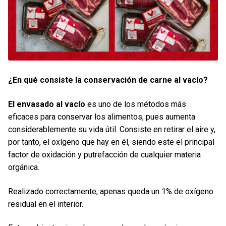
Contacto
Mi cuenta
0 productos
¿En qué consiste la conservación de carne al vacío?
El envasado al vacío
es uno de los métodos más
eficaces para conservar los alimentos, pues aumenta
considerablemente su vida útil. Consiste en retirar el aire y,
por tanto, el oxígeno que hay en él, siendo este el principal
factor de oxidación y putrefacción de cualquier materia
orgánica.
Realizado correctamente, apenas queda un 1% de oxígeno
residual en el interior.