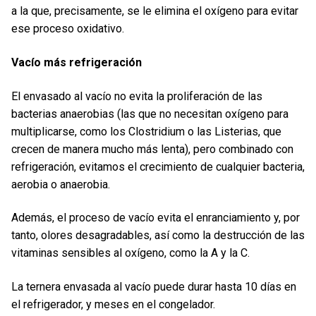
a la que, precisamente, se le elimina el oxígeno para evitar
ese proceso oxidativo.
Vacío más refrigeración
El envasado al vacío no evita la proliferación de las
bacterias anaerobias (las que no necesitan oxígeno para
multiplicarse, como los Clostridium o las Listerias, que
crecen de manera mucho más lenta), pero combinado con
refrigeración, evitamos el crecimiento de cualquier bacteria,
aerobia o anaerobia.
Además, el proceso de vacío evita el enranciamiento y, por
tanto, olores desagradables, así como la destrucción de las
vitaminas sensibles al oxígeno, como la A y la C.
La ternera envasada al vacío puede durar hasta 10 días en
el refrigerador, y meses en el congelador.