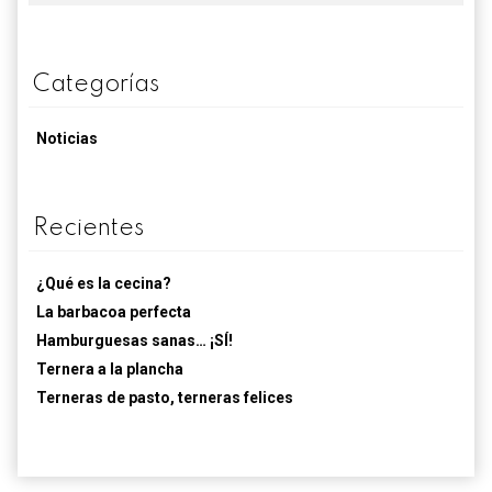
Categorías
Noticias
Recientes
¿Qué es la cecina?
La barbacoa perfecta
Hamburguesas sanas… ¡SÍ!
Ternera a la plancha
Terneras de pasto, terneras felices