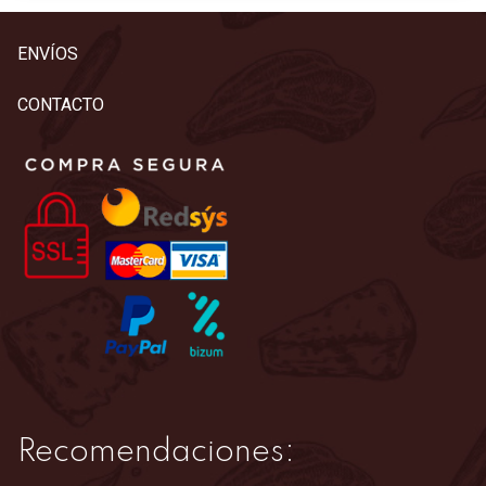
ENVÍOS
CONTACTO
Recomendaciones: