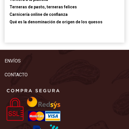
Terneras de pasto, terneras felices
Carnicería online de confianza
Qué es la denominación de origen de los quesos
ENVÍOS
CONTACTO