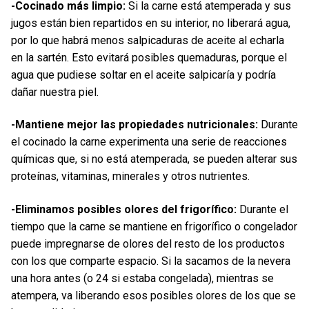
-Cocinado más limpio:
Si la carne está atemperada y sus
jugos están bien repartidos en su interior, no liberará agua,
por lo que habrá menos salpicaduras de aceite al echarla
en la sartén. Esto evitará posibles quemaduras, porque el
agua que pudiese soltar en el aceite salpicaría y podría
dañar nuestra piel.
-Mantiene mejor las propiedades nutricionales:
Durante
el cocinado la carne experimenta una serie de reacciones
químicas que, si no está atemperada, se pueden alterar sus
proteínas, vitaminas, minerales y otros nutrientes.
-Eliminamos posibles olores del frigorífico:
Durante el
tiempo que la carne se mantiene en frigorífico o congelador
puede impregnarse de olores del resto de los productos
con los que comparte espacio. Si la sacamos de la nevera
una hora antes (o 24 si estaba congelada), mientras se
atempera, va liberando esos posibles olores de los que se