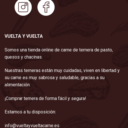
VUELTA Y VUELTA
Somos una tienda online de carne de ternera de pasto,
quesos y chacinas.
Nuestras terneras están muy cuidadas, viven en libertad y
su carne es muy sabrosa y saludable, gracias a su
alimentación.
¡Comprar ternera de forma fácil y segura!
Estamos a tu disposición:
info@vueltayvueltacarne.es