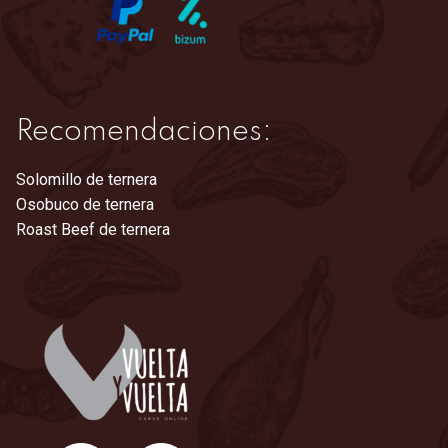
Recomendaciones:
Solomillo de ternera
Osobuco de ternera
Roast Beef de ternera