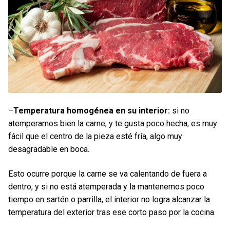
–
Temperatura homogénea en su interior:
si no
atemperamos bien la carne, y te gusta poco hecha, es muy
fácil que el centro de la pieza esté fría, algo muy
desagradable en boca.
Esto ocurre porque la carne se va calentando de fuera a
dentro, y si no está atemperada y la mantenemos poco
tiempo en sartén o parrilla, el interior no logra alcanzar la
temperatura del exterior tras ese corto paso por la cocina.