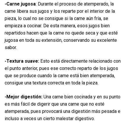
-Carne jugosa
: Durante el proceso de atemperado, la
carne libera sus jugos y los reparte por el interior de la
pieza, lo cual no se consigue si la carne aún fría, se
empieza a cocinar. De esta manera, esos jugos bien
repartidos hacen que la carne no quede seca y que esté
jugosa en toda su extensión, conservando su excelente
sabor.
-Textura suave:
Esto está directamente relacionado con
el punto anterior, pues ese correcto reparto de los jugos
que se produce cuando la carne está bien atemperada,
consigue una textura correcta en toda la pieza.
-Mejor digestión:
Una carne bien cocinada y en su punto
es más fácil de digerir que una carne que no esté
atemperada, pues provocará una digestión más pesada e
incluso a veces un cierto malestar digestivo.