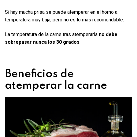
Si hay mucha prisa se puede atemperar en el horno a
temperatura muy baja, pero no es lo más recomendable.
La temperatura de la carne tras atemperarla
no debe
sobrepasar nunca los 30 grados
.
Beneficios de
atemperar la carne