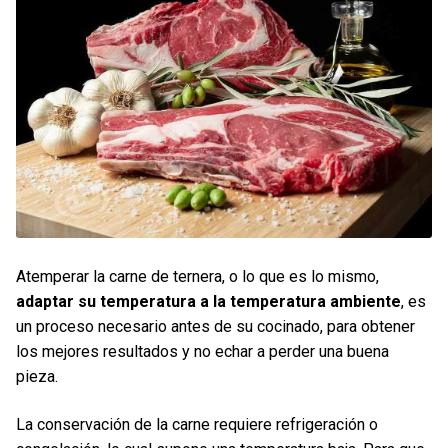
Contacto
Mi cuenta
0 productos
Atemperar la carne de ternera, o lo que es lo mismo,
adaptar su temperatura a la temperatura ambiente
, es
un proceso necesario antes de su cocinado, para obtener
los mejores resultados y no echar a perder una buena
pieza.
La conservación de la carne requiere refrigeración o