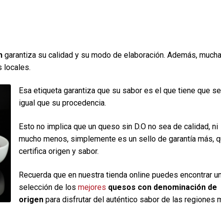
n
garantiza su calidad y su modo de elaboración. Además, much
 locales.
Esa etiqueta garantiza que su sabor es el que tiene que ser
igual que su procedencia.
Esto no implica que un queso sin D.O no sea de calidad, ni
mucho menos, simplemente es un sello de garantía más, 
certifica origen y sabor.
Recuerda que en nuestra tienda online puedes encontrar u
selección de los
mejores
quesos con denominación de
origen
para disfrutar del auténtico sabor de las regiones