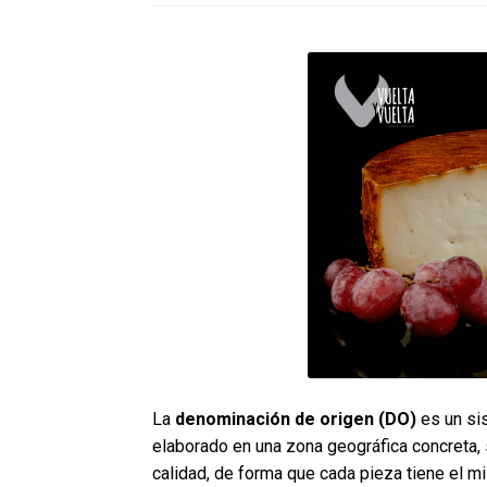
La
denominación de origen
(DO)
es un si
elaborado en una zona geográfica concreta,
calidad, de forma que cada pieza tiene el m