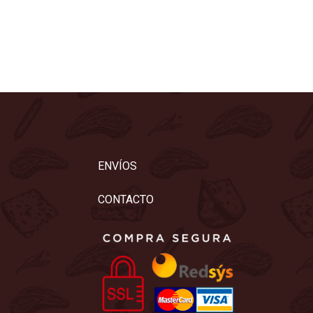
ENVÍOS
CONTACTO