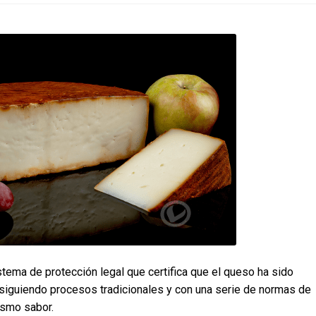
stema de protección legal que certifica que el queso ha sido
 siguiendo procesos tradicionales y con una serie de normas de
ismo sabor.