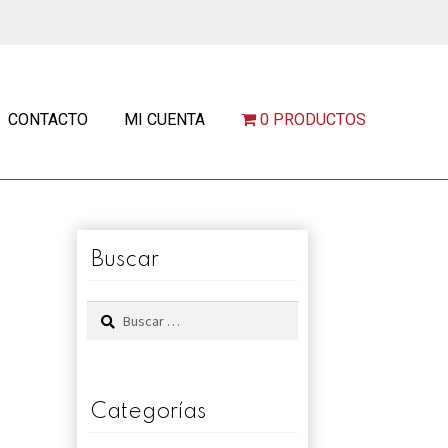
CONTACTO
MI CUENTA
0 PRODUCTOS
Buscar
Buscar:
Categorías