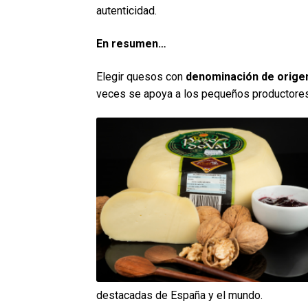
autenticidad.
En resumen
…
Elegir quesos con
denominación de orige
veces se apoya a los pequeños productores
destacadas de España y el mundo.