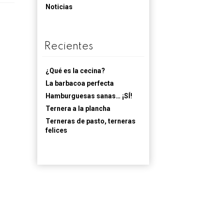
Noticias
Recientes
¿Qué es la cecina?
La barbacoa perfecta
Hamburguesas sanas… ¡SÍ!
Ternera a la plancha
Terneras de pasto, terneras
felices