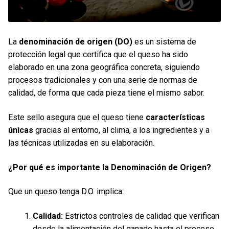
La
denominación de origen
(DO)
es un sistema de
protección legal que certifica que el queso ha sido
elaborado en una zona geográfica concreta, siguiendo
procesos tradicionales y con una serie de normas de
calidad, de forma que cada pieza tiene el mismo sabor.
Este sello asegura que el queso tiene
características
únicas
gracias al entorno, al clima, a los ingredientes y a
las técnicas utilizadas en su elaboración.
¿Por qué es importante la Denominación de Origen?
Que un queso tenga D.O. implica:
Calidad:
Estrictos controles de calidad que verifican
desde la alimentación del ganado hasta el proceso