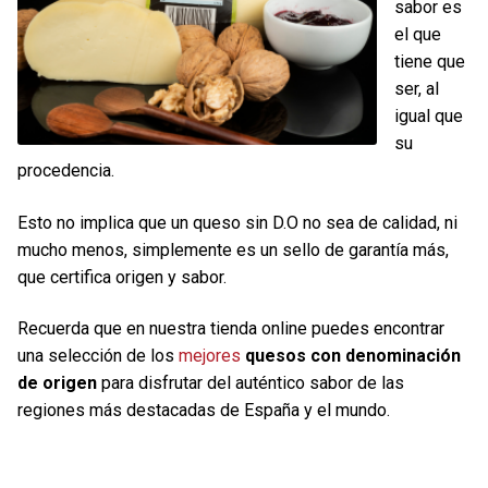
sabor es
el que
tiene que
ser, al
igual que
su
procedencia.
Esto no implica que un queso sin D.O no sea de calidad, ni
mucho menos, simplemente es un sello de garantía más,
que certifica origen y sabor.
Recuerda que en nuestra tienda online puedes encontrar
una selección de los
mejores
quesos con denominación
de origen
para disfrutar del auténtico sabor de las
regiones más destacadas de España y el mundo.