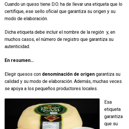
Cuando un queso tiene D.O. ha de llevar una etiqueta que lo
certifique, ese sello oficial que garantiza su origen y su
modo de elaboración.
Dicha etiqueta debe incluir el nombre de la región y, en
muchos casos, el número de registro que garantiza su
autenticidad.
En resumen
…
Elegir quesos con
denominación de origen
garantiza su
calidad y su modo de elaboración. Además, muchas veces
se apoya a los pequeños productores locales.
Esa
etiqueta
garantiza
que su