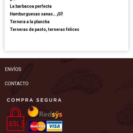
La barbacoa perfecta
Hamburguesas sanas… ¡SÍ!
Ternera a la plancha
Terneras de pasto, terneras felices
ENVÍOS
CONTACTO