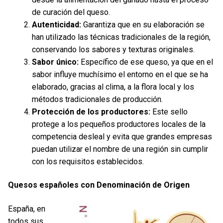
de curación del queso.
Autenticidad:
Garantiza que en su elaboración se
han utilizado las técnicas tradicionales de la región,
conservando los sabores y texturas originales.
Sabor único:
Específico de ese queso, ya que en el
sabor influye muchísimo el entorno en el que se ha
elaborado, gracias al clima, a la flora local y los
métodos tradicionales de producción.
Protección de los productores:
Este sello
protege a los pequeños productores locales de la
competencia desleal y evita que grandes empresas
puedan utilizar el nombre de una región sin cumplir
con los requisitos establecidos.
Quesos españoles con Denominación de Origen
España, en
todos sus