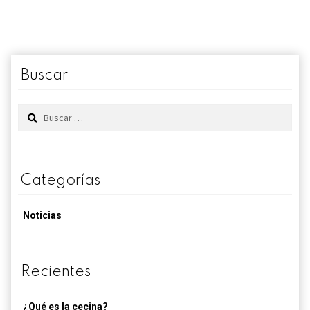
Buscar
Buscar:
Categorías
Noticias
Recientes
¿Qué es la cecina?