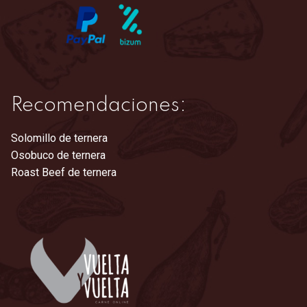
Recomendaciones:
Solomillo de ternera
Osobuco de ternera
Roast Beef de ternera