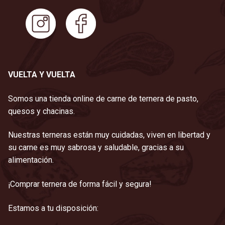
VUELTA Y VUELTA
Somos una tienda online de carne de ternera de pasto,
quesos y chacinas.
Nuestras terneras están muy cuidadas, viven en libertad y
su carne es muy sabrosa y saludable, gracias a su
alimentación.
¡Comprar ternera de forma fácil y segura!
Estamos a tu disposición: