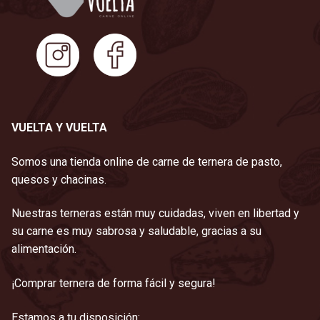
VUELTA Y VUELTA
Somos una tienda online de carne de ternera de pasto,
quesos y chacinas.
Nuestras terneras están muy cuidadas, viven en libertad y
su carne es muy sabrosa y saludable, gracias a su
alimentación.
¡Comprar ternera de forma fácil y segura!
Estamos a tu disposición: