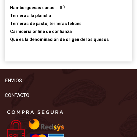
Hamburguesas sanas… ¡SÍ!
Ternera a la plancha
Terneras de pasto, terneras felices
Carnicería online de confianza
Qué es la denominación de origen de los quesos
ENVÍOS
CONTACTO