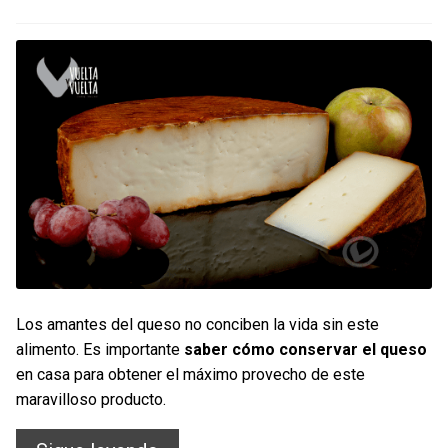
Contacto
Mi cuenta
0 productos
Los amantes del queso no conciben la vida sin este
alimento. Es importante
saber cómo conservar el queso
en casa para obtener el máximo provecho de este
maravilloso producto.