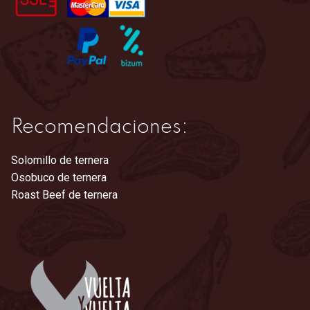
Recomendaciones:
Solomillo de ternera
Osobuco de ternera
Roast Beef de ternera