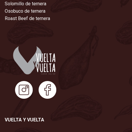
Solomillo de ternera
Osobuco de ternera
Roast Beef de ternera
VUELTA Y VUELTA