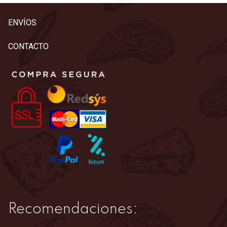
ENVÍOS
CONTACTO
Recomendaciones: