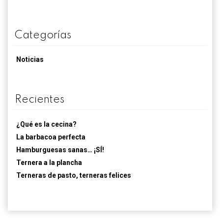
Categorías
Noticias
Recientes
¿Qué es la cecina?
La barbacoa perfecta
Hamburguesas sanas… ¡SÍ!
Ternera a la plancha
Terneras de pasto, terneras felices