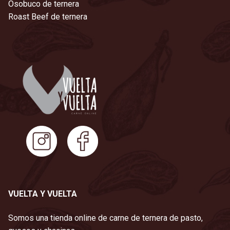
Osobuco de ternera
Roast Beef de ternera
VUELTA Y VUELTA
Somos una tienda online de carne de ternera de pasto,