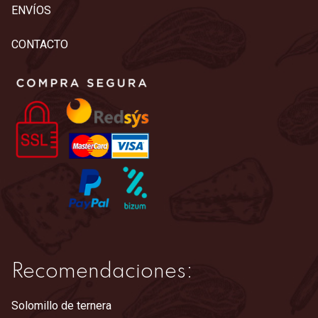
ENVÍOS
CONTACTO
Recomendaciones:
Solomillo de ternera