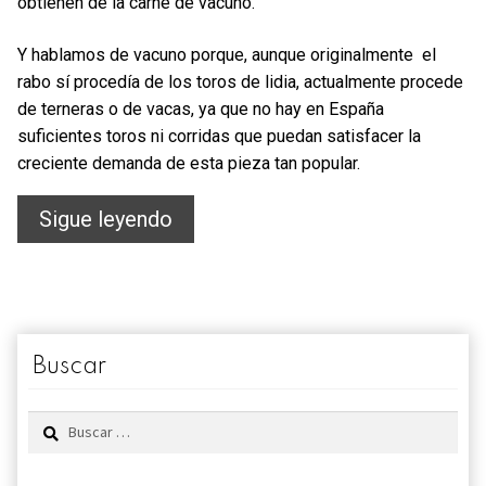
obtienen de la carne de vacuno.
Y hablamos de vacuno porque, aunque originalmente el
rabo sí procedía de los toros de lidia, actualmente procede
de terneras o de vacas, ya que no hay en España
suficientes toros ni corridas que puedan satisfacer la
creciente demanda de esta pieza tan popular.
Rabo
Sigue leyendo
de
toro
Buscar
Buscar: