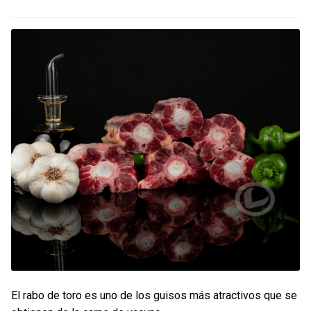
Contacto
Mi cuenta
0 productos
El rabo de toro es uno de los guisos más atractivos que se