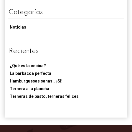
Categorías
Noticias
Recientes
¿Qué es la cecina?
La barbacoa perfecta
Hamburguesas sanas… ¡SÍ!
Ternera a la plancha
Terneras de pasto, terneras felices