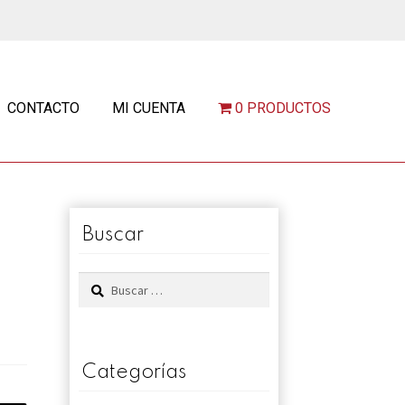
CONTACTO
MI CUENTA
0 PRODUCTOS
Buscar
Buscar:
Categorías