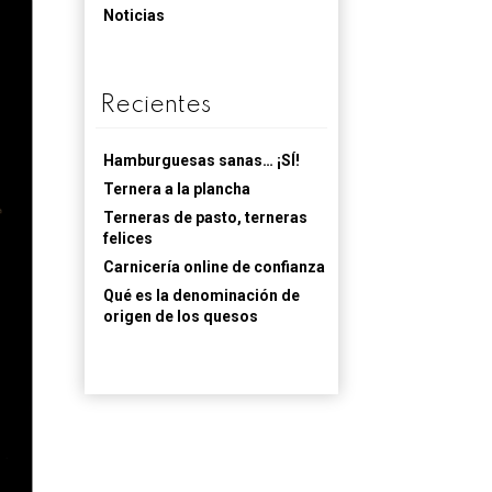
Noticias
Recientes
Hamburguesas sanas… ¡SÍ!
Ternera a la plancha
Terneras de pasto, terneras
felices
Carnicería online de confianza
Qué es la denominación de
origen de los quesos