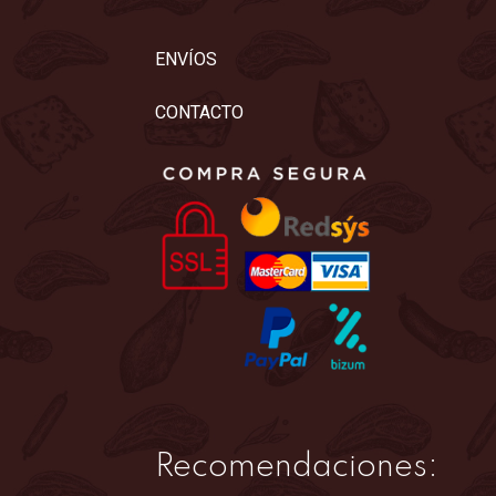
ENVÍOS
CONTACTO
Recomendaciones: