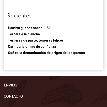
Recientes
Hamburguesas sanas… ¡SÍ!
Ternera a la plancha
Terneras de pasto, terneras felices
Carnicería online de confianza
Qué es la denominación de origen de los quesos
ENVÍOS
CONTACTO