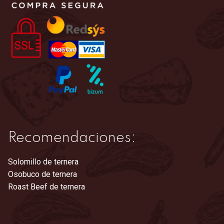
Recomendaciones:
Solomillo de ternera
Osobuco de ternera
Roast Beef de ternera