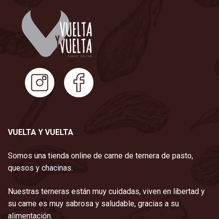
VUELTA Y VUELTA
Somos una tienda online de carne de ternera de pasto,
quesos y chacinas.
Nuestras terneras están muy cuidadas, viven en libertad y
su carne es muy sabrosa y saludable, gracias a su
alimentación.