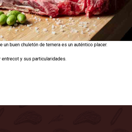
 un buen chuletón de ternera es un auténtico placer.
 entrecot y sus particularidades.