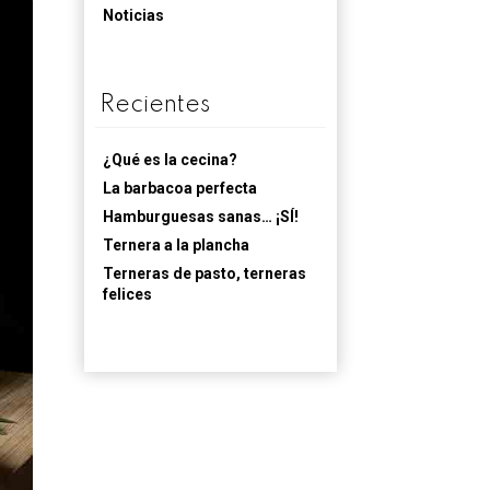
Noticias
Recientes
¿Qué es la cecina?
La barbacoa perfecta
Hamburguesas sanas… ¡SÍ!
Ternera a la plancha
Terneras de pasto, terneras
felices