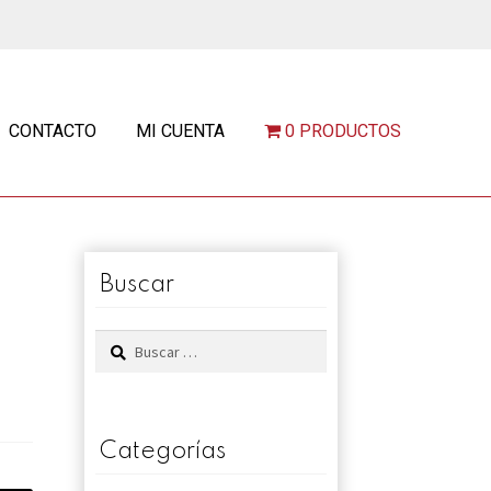
CONTACTO
MI CUENTA
0 PRODUCTOS
Buscar
Buscar:
Categorías