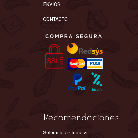
ENVÍOS
CONTACTO
Recomendaciones:
Solomillo de ternera