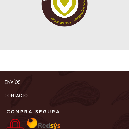
ENVÍOS
CONTACTO