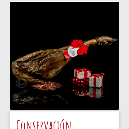
Conservación