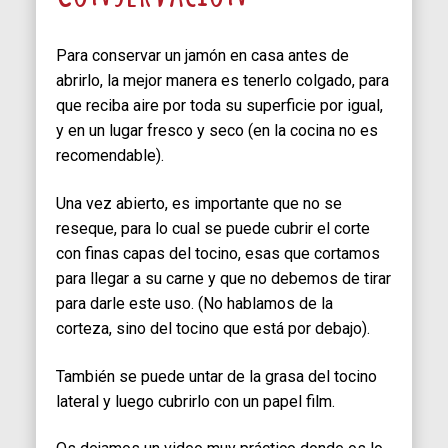
Para conservar un jamón en casa antes de
abrirlo, la mejor manera es tenerlo colgado, para
que reciba aire por toda su superficie por igual,
y en un lugar fresco y seco (en la cocina no es
recomendable).
Una vez abierto, es importante que no se
reseque, para lo cual se puede cubrir el corte
con finas capas del tocino, esas que cortamos
para llegar a su carne y que no debemos de tirar
para darle este uso. (No hablamos de la
corteza, sino del tocino que está por debajo).
También se puede untar de la grasa del tocino
lateral y luego cubrirlo con un papel film.