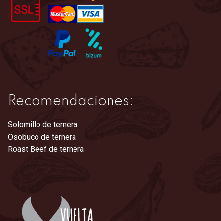
Recomendaciones:
Solomillo de ternera
Osobuco de ternera
Roast Beef de ternera