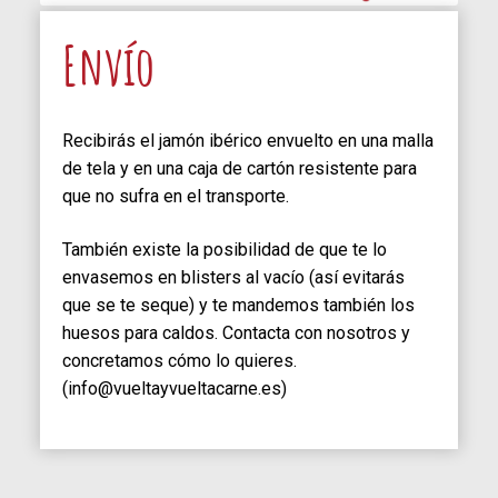
Envío
Recibirás el jamón ibérico envuelto en una malla
de tela y en una caja de cartón resistente para
que no sufra en el transporte.
También existe la posibilidad de que te lo
envasemos en blisters al vacío (así evitarás
que se te seque) y te mandemos también los
huesos para caldos. Contacta con nosotros y
concretamos cómo lo quieres.
(info@vueltayvueltacarne.es)