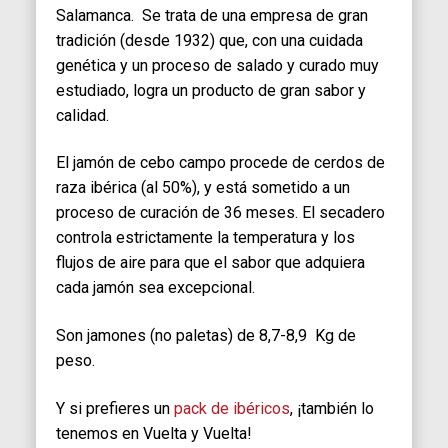
Salamanca. Se trata de una empresa de gran
tradición (desde 1932) que, con una cuidada
genética y un proceso de salado y curado muy
estudiado, logra un producto de gran sabor y
calidad.
El jamón de cebo campo procede de cerdos de
raza ibérica (al 50%), y está sometido a un
proceso de curación de 36 meses. El secadero
controla estrictamente la temperatura y los
flujos de aire para que el sabor que adquiera
cada jamón sea excepcional.
Son jamones (no paletas) de 8,7-8,9 Kg de
peso.
Y si prefieres un
pack de ibéricos
, ¡también lo
tenemos en Vuelta y Vuelta!