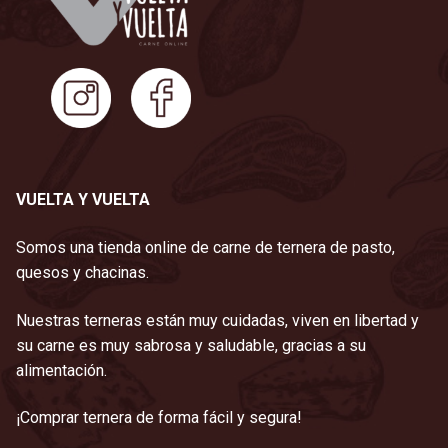
VUELTA Y VUELTA
Somos una tienda online de carne de ternera de pasto,
quesos y chacinas.
Nuestras terneras están muy cuidadas, viven en libertad y
su carne es muy sabrosa y saludable, gracias a su
alimentación.
¡Comprar ternera de forma fácil y segura!