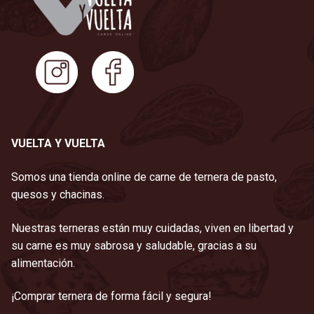
VUELTA Y VUELTA
Somos una tienda online de carne de ternera de pasto,
quesos y chacinas.
Nuestras terneras están muy cuidadas, viven en libertad y
su carne es muy sabrosa y saludable, gracias a su
alimentación.
¡Comprar ternera de forma fácil y segura!