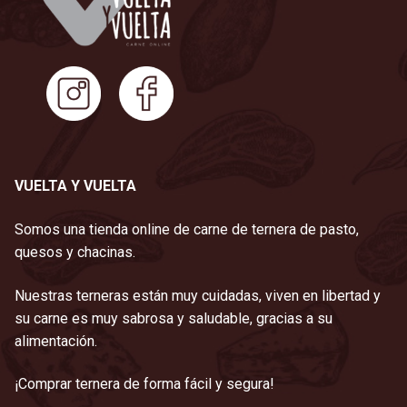
VUELTA Y VUELTA
Somos una tienda online de carne de ternera de pasto,
quesos y chacinas.
Nuestras terneras están muy cuidadas, viven en libertad y
su carne es muy sabrosa y saludable, gracias a su
alimentación.
¡Comprar ternera de forma fácil y segura!