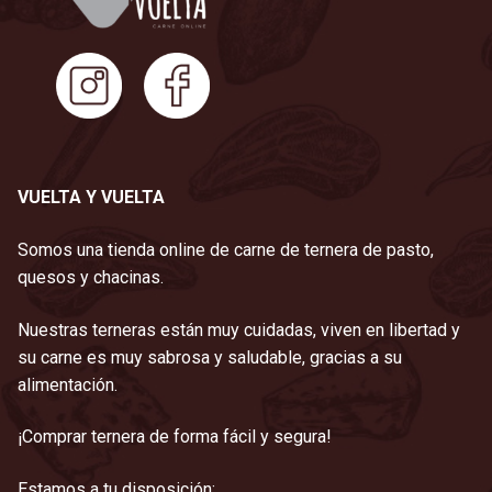
VUELTA Y VUELTA
Somos una tienda online de carne de ternera de pasto,
quesos y chacinas.
Nuestras terneras están muy cuidadas, viven en libertad y
su carne es muy sabrosa y saludable, gracias a su
alimentación.
¡Comprar ternera de forma fácil y segura!
Estamos a tu disposición: