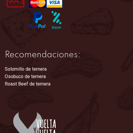
Recomendaciones:
Solomillo de ternera
Osobuco de ternera
Roast Beef de ternera