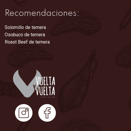
Recomendaciones:
Solomillo de ternera
Osobuco de ternera
Roast Beef de ternera