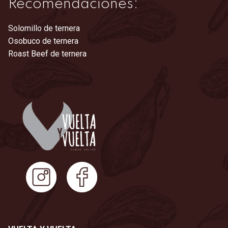
Recomendaciones:
Solomillo de ternera
Osobuco de ternera
Roast Beef de ternera