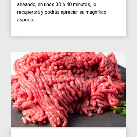
aireando, en unos 30 o 40 minutos, lo
recuperará y podrás apreciar su magnífico
aspecto.