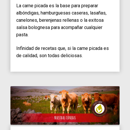
La carne picada es la base para preparar
albóndigas, hamburguesas caseras, lasañas,
canelones, berenjenas rellenas o la exitosa
salsa bolognesa para acompañar cualquier
pasta.
Infinidad de recetas que, si la carne picada es
de calidad, son todas deliciosas.