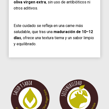
oliva virgen extra
, sin uso de antibióticos ni
otros aditivos.
Este cuidado se refleja en una carne más
saludable, que tras una
maduración de 10–12
días
, ofrece una textura tierna y un sabor limpio
y equilibrado.