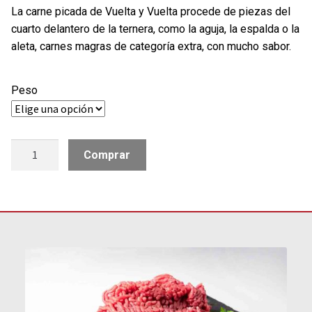
La carne picada de Vuelta y Vuelta procede de piezas del
cuarto delantero de la ternera, como la aguja, la espalda o la
aleta, carnes magras de categoría extra, con mucho sabor.
Peso
Carne
Comprar
Picada
cantidad