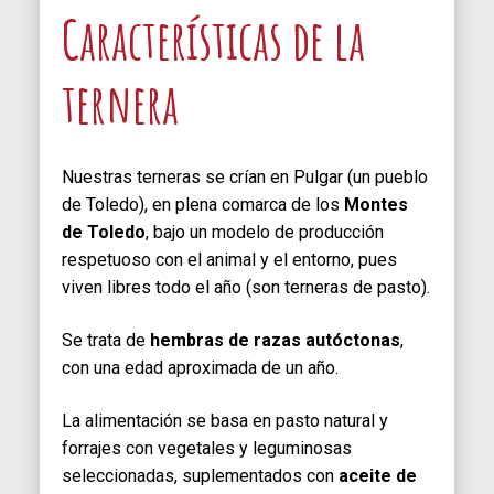
Características de la
ternera
Nuestras terneras se crían en Pulgar (un pueblo
de Toledo), en plena comarca de los
Montes
de Toledo
, bajo un modelo de producción
respetuoso con el animal y el entorno, pues
viven libres todo el año (son terneras de pasto).
Se trata de
hembras de razas autóctonas
,
con una edad aproximada de un año.
La alimentación se basa en pasto natural y
forrajes con vegetales y leguminosas
seleccionadas, suplementados con
aceite de