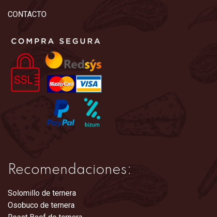
CONTACTO
Recomendaciones:
Solomillo de ternera
Osobuco de ternera