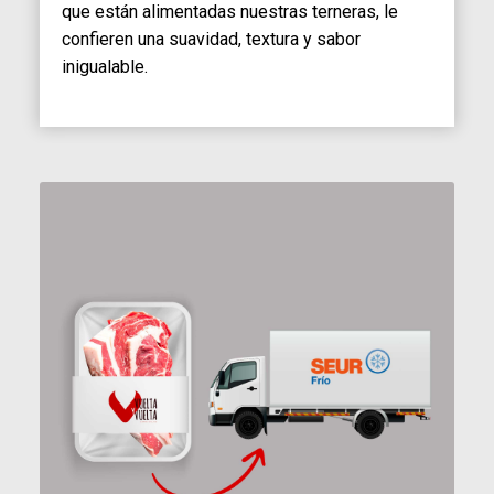
que están alimentadas nuestras terneras, le
confieren una suavidad, textura y sabor
inigualable.