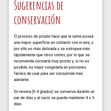
Sugerencias de
conservación
El proceso de picado hace que la carne posea
una mayor superficie en contacto con el aire, y
por ello es más delicada y se estropea más
rápidamente que otros cortes, por lo que se
recomienda cocinarla muy pronto y, si no es
posible, es mejor congelarla en porciones
fáciles de usar para ser consumida más
adelante.
En nevera (0-4 grados) se conserva durante un
par de días y al vacío se puede mantener 4 o 5
días.