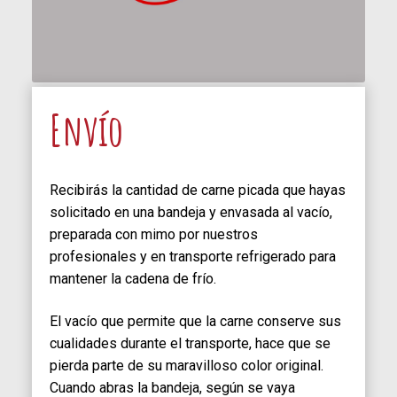
Envío
Recibirás la cantidad de carne picada que hayas
solicitado en una bandeja y envasada al vacío,
preparada con mimo por nuestros
profesionales y en transporte refrigerado para
mantener la cadena de frío.
El vacío que permite que la carne conserve sus
cualidades durante el transporte, hace que se
pierda parte de su maravilloso color original.
Cuando abras la bandeja, según se vaya