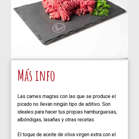
Más info
Las carnes magras con las que se produce el
picado no llevan ningún tipo de aditivo. Son
ideales para hacer tus propias hamburguesas,
albóndigas, lasañas y otras recetas.
El toque de aceite de oliva virgen extra con el