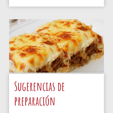
Sugerencias de
preparación