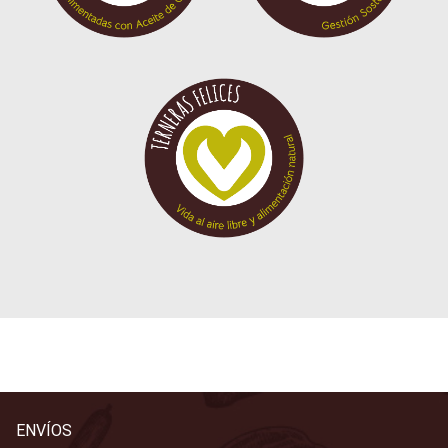
ENVÍOS