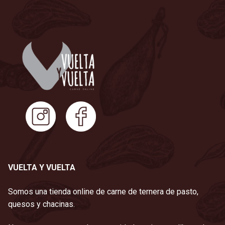
VUELTA Y VUELTA
Somos una tienda online de carne de ternera de pasto,
quesos y chacinas.