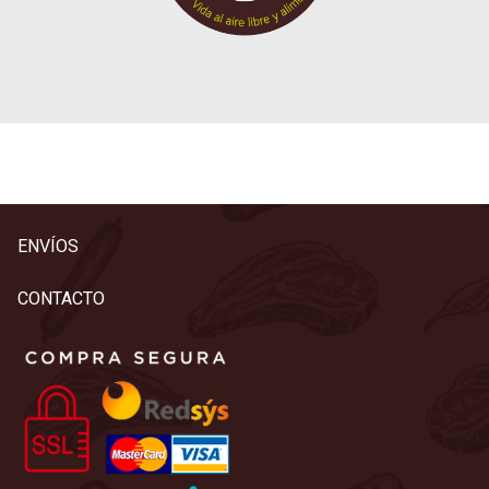
ENVÍOS
CONTACTO