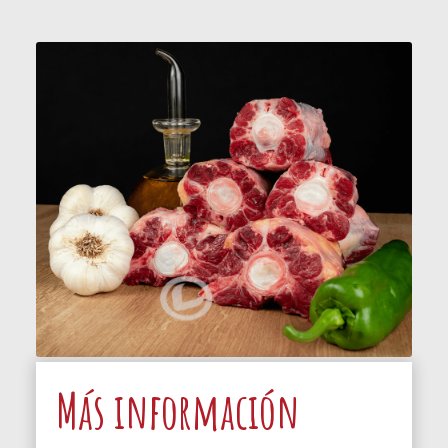
Más información