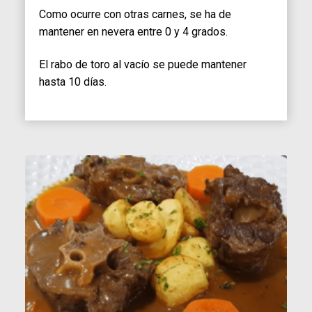
Como ocurre con otras carnes, se ha de
mantener en nevera entre 0 y 4 grados.
El rabo de toro al vacío se puede mantener
hasta 10 días.