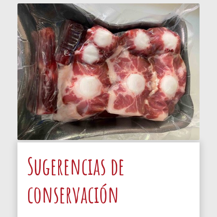
Sugerencias de
conservación