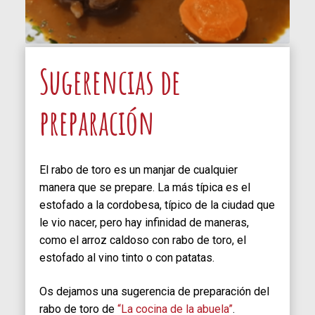
Sugerencias de
preparación
El rabo de toro es un manjar de cualquier
manera que se prepare. La más típica es el
estofado a la cordobesa, típico de la ciudad que
le vio nacer, pero hay infinidad de maneras,
como el arroz caldoso con rabo de toro, el
estofado al vino tinto o con patatas.
Os dejamos una sugerencia de preparación del
rabo de toro de
“La cocina de la abuela”
.