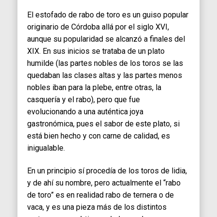
El estofado de rabo de toro es un guiso popular
originario de Córdoba allá por el siglo XVI,
aunque su popularidad se alcanzó a finales del
XIX. En sus inicios se trataba de un plato
humilde (las partes nobles de los toros se las
quedaban las clases altas y las partes menos
nobles iban para la plebe, entre otras, la
casquería y el rabo), pero que fue
evolucionando a una auténtica joya
gastronómica, pues el sabor de este plato, si
está bien hecho y con carne de calidad, es
inigualable.
En un principio sí procedía de los toros de lidia,
y de ahí su nombre, pero actualmente el “rabo
de toro” es en realidad rabo de ternera o de
vaca, y es una pieza más de los distintos