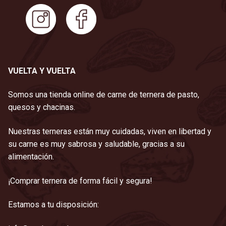
VUELTA Y VUELTA
Somos una tienda online de carne de ternera de pasto,
quesos y chacinas.
Nuestras terneras están muy cuidadas, viven en libertad y
su carne es muy sabrosa y saludable, gracias a su
alimentación.
¡Comprar ternera de forma fácil y segura!
Estamos a tu disposición: