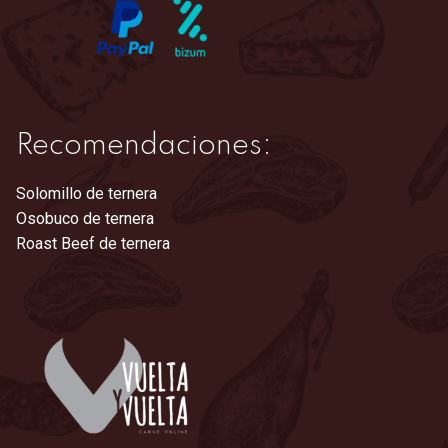
Recomendaciones:
Solomillo de ternera
Osobuco de ternera
Roast Beef de ternera