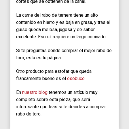
cortes que se obtienen de la canal.
La carne del rabo de ternera tiene un alto
contenido en hierro y es baja en grasa, y tras el
guiso queda melosa, jugosa y de sabor
excelente. Eso sí, requiere un largo cocinado.
Si te preguntas dónde comprar el mejor rabo de
toro, esta es tu página.
Otro producto para estofar que queda
francamente bueno es el
osobuco
.
En
nuestro blog
tenemos un artículo muy
completo sobre esta pieza, que será
interesante que leas si te decides a comprar
rabo de toro.