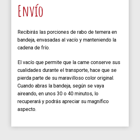
Envío
Recibirás las porciones de rabo de ternera en
bandeja, envasadas al vacío y manteniendo la
cadena de frío.
El vacío que permite que la carne conserve sus
cualidades durante el transporte, hace que se
pierda parte de su maravilloso color original.
Cuando abras la bandeja, según se vaya
aireando, en unos 30 o 40 minutos, lo
recuperará y podrás apreciar su magnífico
aspecto.