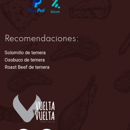
Recomendaciones:
Solomillo de ternera
Osobuco de ternera
Roast Beef de ternera