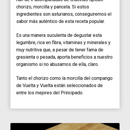
chorizo, morcilla y panceta. Si estos
ingredientes son asturianos, conseguiremos el
sabor más auténtico de esta receta popular.
Es una manera suculenta de degustar esta
legumbre, rica en fibra, vitaminas y minerales y
muy nutritiva que, a pesar de tener fama de
grasienta o pesada, aporta beneficios a nuestro
organismo si no abusamos de ella, claro.
Tanto el chorizo como la morcilla del compango
de Vuelta y Vuelta están seleccionados de
entre los mejores del Principado.