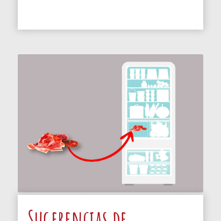
Sugerencias de