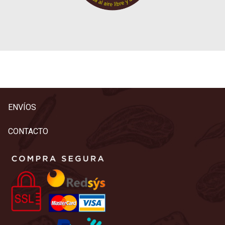
ENVÍOS
CONTACTO