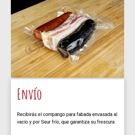
Envío
Recibirás el compango para fabada envasada al
vacío y por Seur frío, que garantiza su frescura.