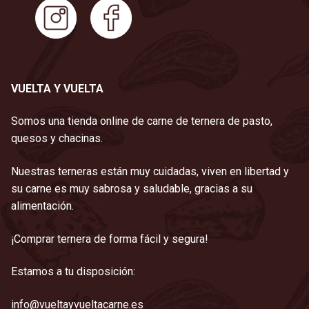
VUELTA Y VUELTA
Somos una tienda online de carne de ternera de pasto,
quesos y chacinas.
Nuestras terneras están muy cuidadas, viven en libertad y
su carne es muy sabrosa y saludable, gracias a su
alimentación.
¡Comprar ternera de forma fácil y segura!
Estamos a tu disposición:
info@vueltayvueltacarne.es