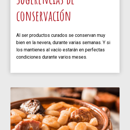
conservación
Al ser productos curados se conservan muy
bien en la nevera, durante varias semanas. Y si
los mantienes al vacío estarán en perfectas
condiciones durante varios meses.