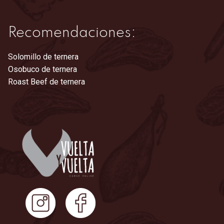
Recomendaciones:
Solomillo de ternera
Osobuco de ternera
Roast Beef de ternera