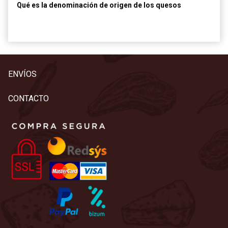
Qué es la denominación de origen de los quesos
ENVÍOS
CONTACTO