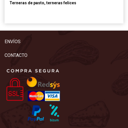
Terneras de pasto, terneras felices
ENVÍOS
CONTACTO