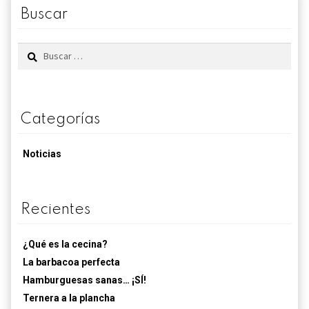
carne
Buscar
Buscar:
Categorías
Noticias
Recientes
¿Qué es la cecina?
La barbacoa perfecta
Hamburguesas sanas… ¡SÍ!
Ternera a la plancha