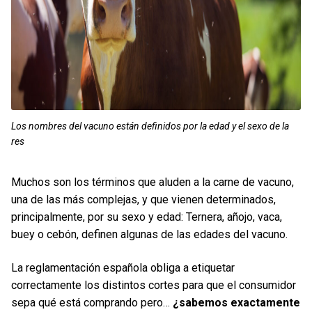
Los nombres del vacuno están definidos por la edad y el sexo de la
res
Muchos son los términos que aluden a la carne de vacuno,
una de las más complejas, y que vienen determinados,
principalmente, por su sexo y edad: Ternera, añojo, vaca,
buey o cebón, definen algunas de las edades del vacuno.
La reglamentación española obliga a etiquetar
correctamente los distintos cortes para que el consumidor
sepa qué está comprando pero…
¿sabemos exactamente