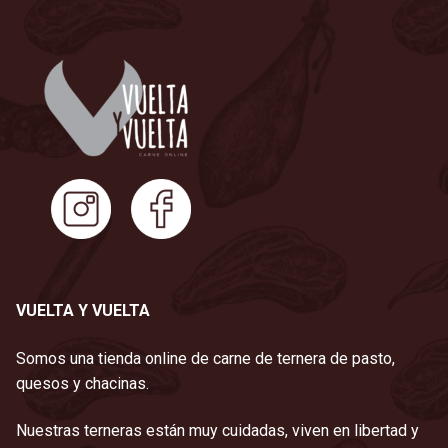
VUELTA Y VUELTA
Somos una tienda online de carne de ternera de pasto,
quesos y chacinas.
Nuestras terneras están muy cuidadas, viven en libertad y