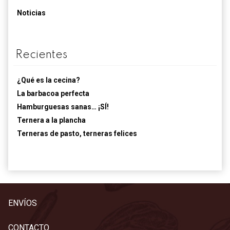
Noticias
Recientes
¿Qué es la cecina?
La barbacoa perfecta
Hamburguesas sanas… ¡SÍ!
Ternera a la plancha
Terneras de pasto, terneras felices
ENVÍOS
CONTACTO