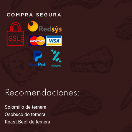
Recomendaciones:
Solomillo de ternera
Osobuco de ternera
Roast Beef de ternera