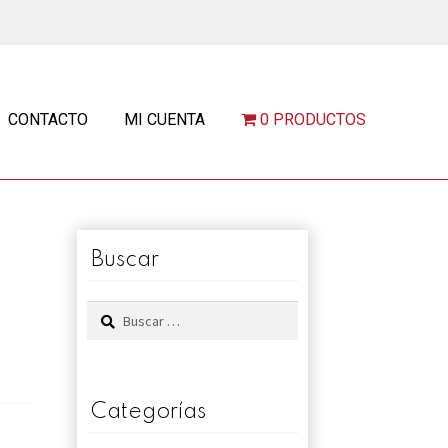
CONTACTO
MI CUENTA
0 PRODUCTOS
Buscar
Buscar:
Categorías