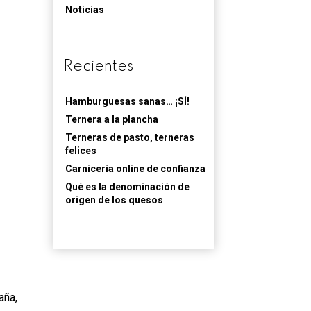
Noticias
Recientes
Hamburguesas sanas… ¡SÍ!
Ternera a la plancha
Terneras de pasto, terneras
felices
Carnicería online de confianza
Qué es la denominación de
origen de los quesos
aña,