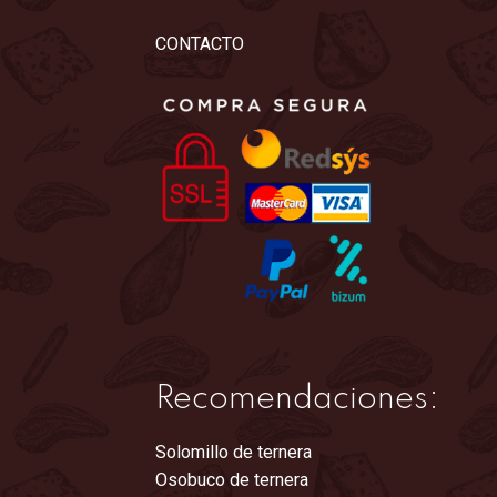
CONTACTO
Recomendaciones:
Solomillo de ternera
Osobuco de ternera