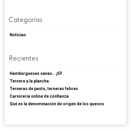
Categorías
Noticias
Recientes
Hamburguesas sanas… ¡SÍ!
Ternera a la plancha
Terneras de pasto, terneras felices
Carnicería online de confianza
Qué es la denominación de origen de los quesos