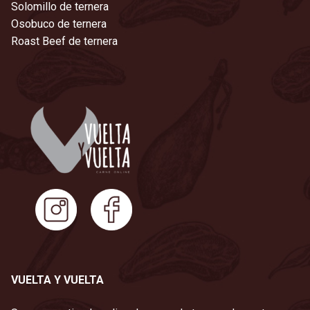
Solomillo de ternera
Osobuco de ternera
Roast Beef de ternera
VUELTA Y VUELTA