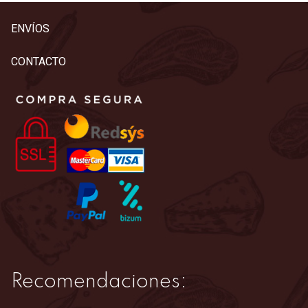
ENVÍOS
CONTACTO
Recomendaciones: