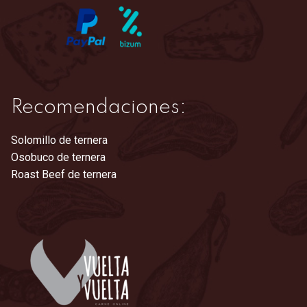
Recomendaciones:
Solomillo de ternera
Osobuco de ternera
Roast Beef de ternera