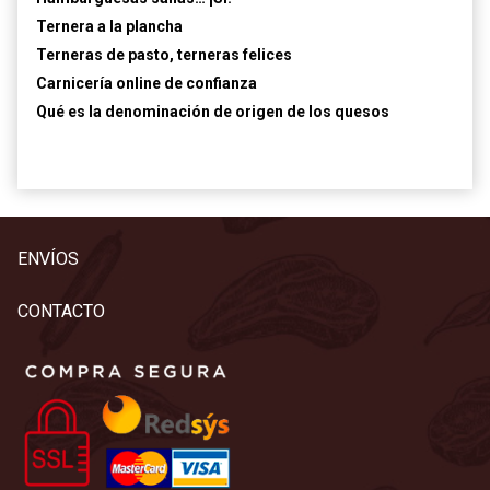
Ternera a la plancha
Terneras de pasto, terneras felices
Carnicería online de confianza
Qué es la denominación de origen de los quesos
ENVÍOS
CONTACTO