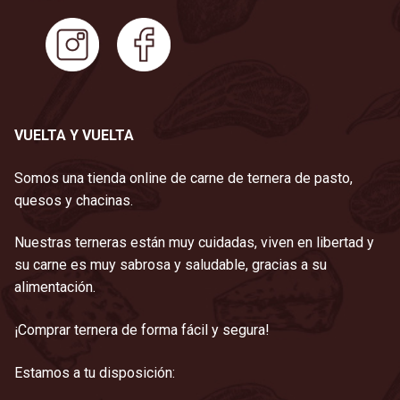
VUELTA Y VUELTA
Somos una tienda online de carne de ternera de pasto,
quesos y chacinas.
Nuestras terneras están muy cuidadas, viven en libertad y
su carne es muy sabrosa y saludable, gracias a su
alimentación.
¡Comprar ternera de forma fácil y segura!
Estamos a tu disposición: