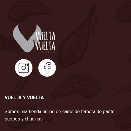
VUELTA Y VUELTA
Somos una tienda online de carne de ternera de pasto,
quesos y chacinas.