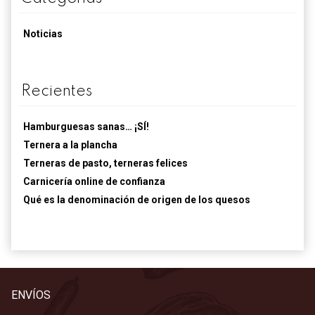
Noticias
Recientes
Hamburguesas sanas… ¡SÍ!
Ternera a la plancha
Terneras de pasto, terneras felices
Carnicería online de confianza
Qué es la denominación de origen de los quesos
ENVÍOS