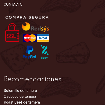
CONTACTO
Recomendaciones:
Solomillo de ternera
Osobuco de ternera
Roast Beef de ternera