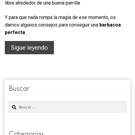
libre alrededor de una buena parrilla.
Y para que nada rompa la magia de ese momento, os
damos algunos consejos para conseguir una
barbacoa
perfecta
:
La
Sigue leyendo
barbacoa
perfecta
Buscar
Buscar:
Categorías