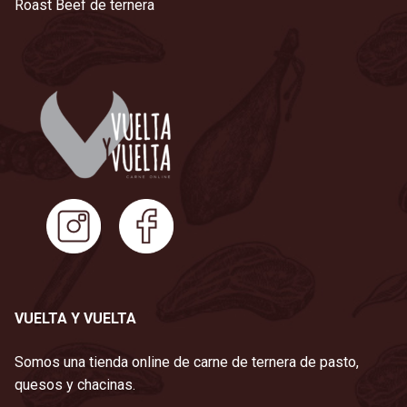
Roast Beef de ternera
VUELTA Y VUELTA
Somos una tienda online de carne de ternera de pasto,
quesos y chacinas.