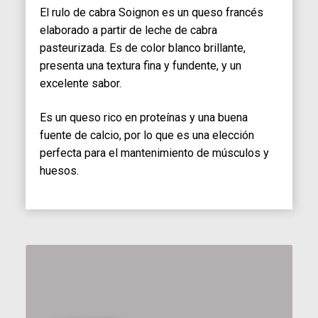
El rulo de cabra Soignon es un queso francés
elaborado a partir de leche de cabra
pasteurizada. Es de color blanco brillante,
presenta una textura fina y fundente, y un
excelente sabor.
Es un queso rico en proteínas y una buena
fuente de calcio, por lo que es una elección
perfecta para el mantenimiento de músculos y
huesos.