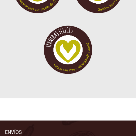
ENVÍOS