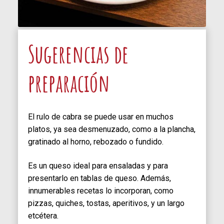
Sugerencias de
preparación
El rulo de cabra se puede usar en muchos
platos, ya sea desmenuzado, como a la plancha,
gratinado al horno, rebozado o fundido.
Es un queso ideal para ensaladas y para
presentarlo en tablas de queso. Además,
innumerables recetas lo incorporan, como
pizzas, quiches, tostas, aperitivos, y un largo
etcétera.