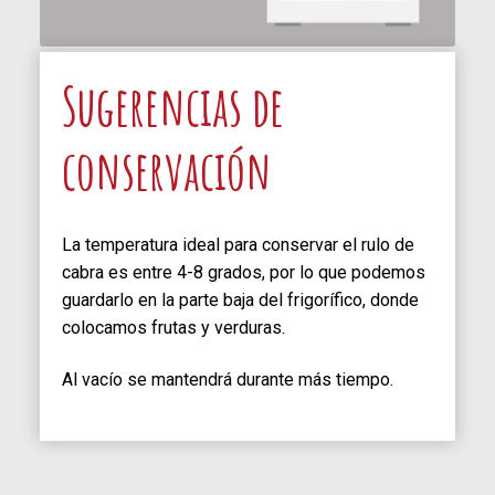
Sugerencias de
conservación
La temperatura ideal para conservar el rulo de
cabra es entre 4-8 grados, por lo que podemos
guardarlo en la parte baja del frigorífico, donde
colocamos frutas y verduras.
Al vacío se mantendrá durante más tiempo.