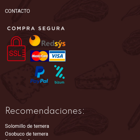
CONTACTO
Recomendaciones:
Solomillo de ternera
Osobuco de ternera