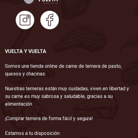
VUELTA Y VUELTA
Somos una tienda online de carne de ternera de pasto,
quesos y chacinas.
Nuestras terneras están muy cuidadas, viven en libertad y
su carne es muy sabrosa y saludable, gracias a su
alimentación.
¡Comprar ternera de forma fácil y segura!
Estamos a tu disposición: