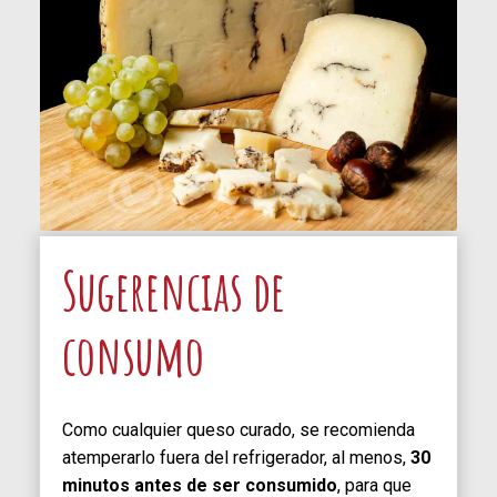
Sugerencias de
consumo
Como cualquier queso curado, se recomienda
atemperarlo fuera del refrigerador, al menos,
30
minutos antes de ser consumido
, para que