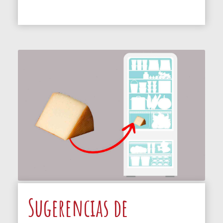
Sugerencias de