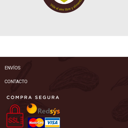
ENVÍOS
CONTACTO