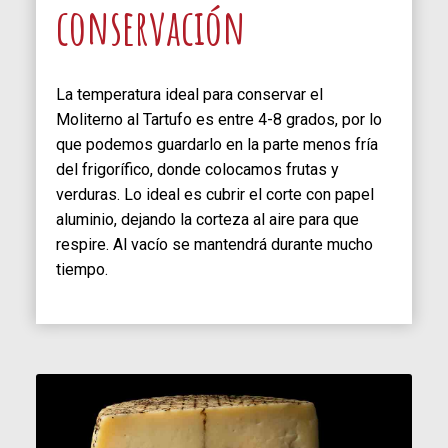
conservación
La temperatura ideal para conservar el
Moliterno al Tartufo es entre 4-8 grados, por lo
que podemos guardarlo en la parte menos fría
del frigorífico, donde colocamos frutas y
verduras. Lo ideal es cubrir el corte con papel
aluminio, dejando la corteza al aire para que
respire. Al vacío se mantendrá durante mucho
tiempo.