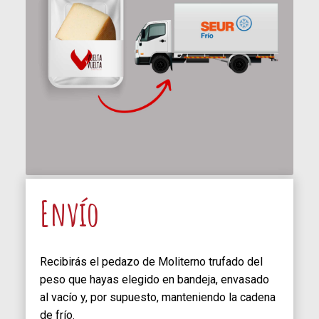
Envío
Recibirás el pedazo de Moliterno trufado del
peso que hayas elegido en bandeja, envasado
al vacío y, por supuesto, manteniendo la cadena
de frío.