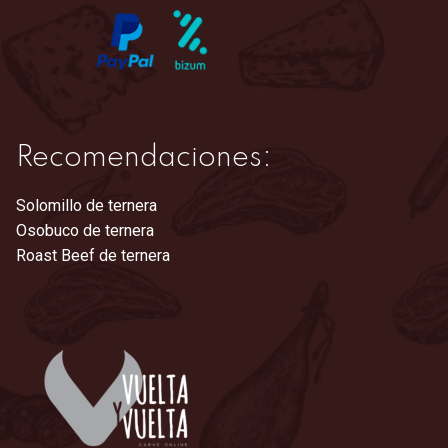
Recomendaciones:
Solomillo de ternera
Osobuco de ternera
Roast Beef de ternera