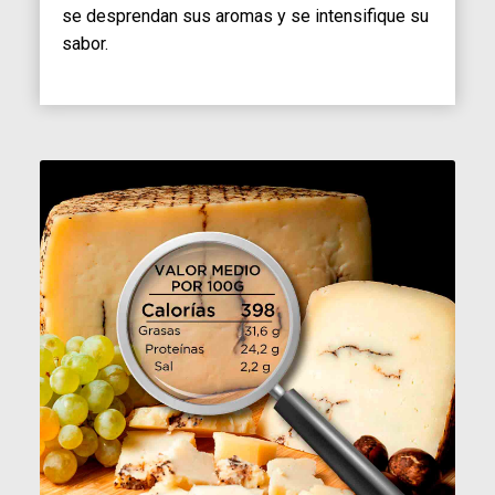
se desprendan sus aromas y se intensifique su
sabor.