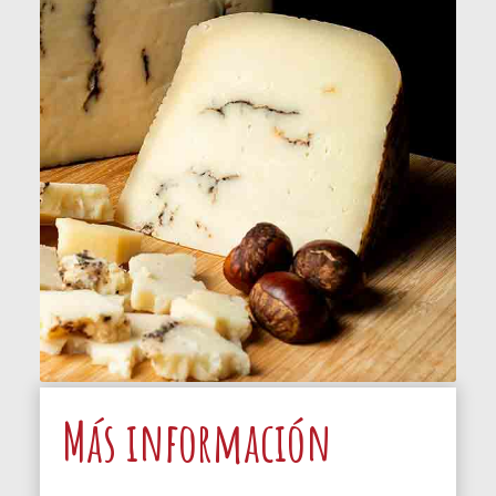
Más información