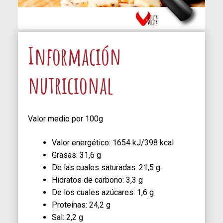
Información
nutricional
Valor medio por 100g
Valor energético: 1654 kJ/398 kcal
Grasas: 31,6 g
De las cuales saturadas: 21,5 g.
Hidratos de carbono: 3,3 g
De los cuales azúcares: 1,6 g
Proteínas: 24,2 g
Sal: 2,2 g