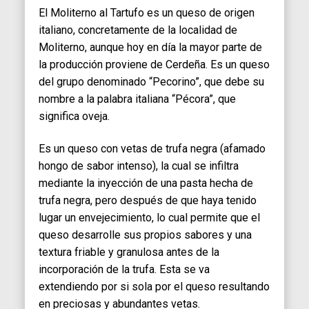
El Moliterno al Tartufo es un queso de origen
italiano, concretamente de la localidad de
Moliterno, aunque hoy en día la mayor parte de
la producción proviene de Cerdeña. Es un queso
del grupo denominado “Pecorino”, que debe su
nombre a la palabra italiana “Pécora”, que
significa oveja.
Es un queso con vetas de trufa negra (afamado
hongo de sabor intenso), la cual se infiltra
mediante la inyección de una pasta hecha de
trufa negra, pero después de que haya tenido
lugar un envejecimiento, lo cual permite que el
queso desarrolle sus propios sabores y una
textura friable y granulosa antes de la
incorporación de la trufa. Esta se va
extendiendo por si sola por el queso resultando
en preciosas y abundantes vetas.