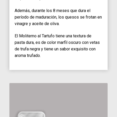
Además, durante los 8 meses que dura el
período de maduración, los quesos se frotan en
vinagre y aceite de oliva.
El Moliterno al Tartufo tiene una textura de
pasta dura, es de color marfil oscuro con vetas
de trufa negra y tiene un sabor exquisito con
aroma trufado.