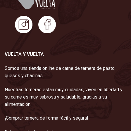
VUELTA Y VUELTA
Somos una tienda online de carne de ternera de pasto,
quesos y chacinas.
Nuestras terneras están muy cuidadas, viven en libertad y
su carne es muy sabrosa y saludable, gracias a su
alimentación.
¡Comprar ternera de forma fácil y segura!