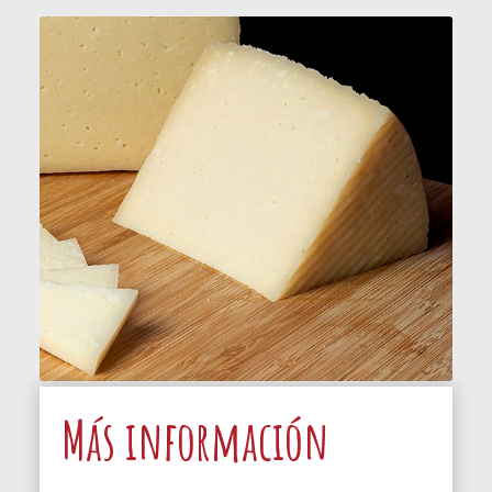
Más información