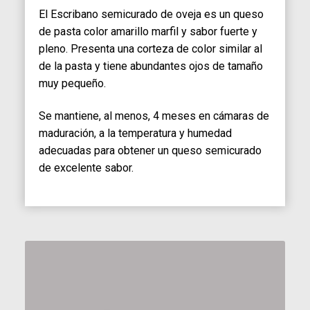
El Escribano semicurado de oveja es un queso
de pasta color amarillo marfil y sabor fuerte y
pleno. Presenta una corteza de color similar al
de la pasta y tiene abundantes ojos de tamaño
muy pequeño.
Se mantiene, al menos, 4 meses en cámaras de
maduración, a la temperatura y humedad
adecuadas para obtener un queso semicurado
de excelente sabor.