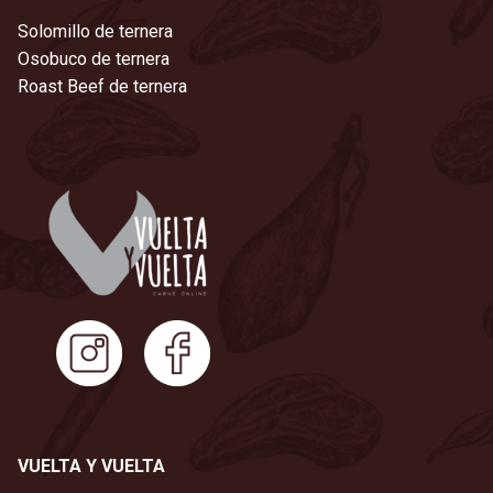
Solomillo de ternera
Osobuco de ternera
Roast Beef de ternera
VUELTA Y VUELTA