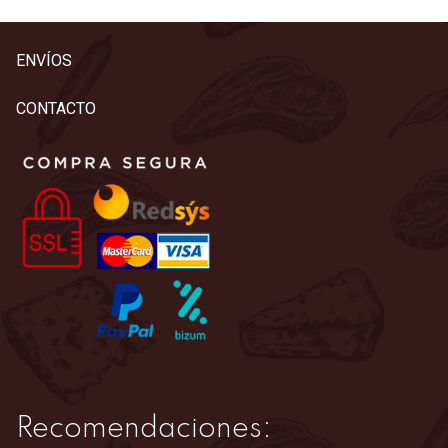
ENVÍOS
CONTACTO
Recomendaciones: