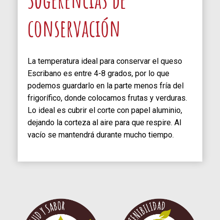
conservación
La temperatura ideal para conservar el queso
Escribano es entre 4-8 grados, por lo que
podemos guardarlo en la parte menos fría del
frigorífico, donde colocamos frutas y verduras.
Lo ideal es cubrir el corte con papel aluminio,
dejando la corteza al aire para que respire. Al
vacío se mantendrá durante mucho tiempo.