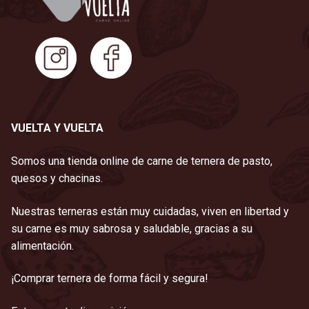
VUELTA Y VUELTA
Somos una tienda online de carne de ternera de pasto,
quesos y chacinas.
Nuestras terneras están muy cuidadas, viven en libertad y
su carne es muy sabrosa y saludable, gracias a su
alimentación.
¡Comprar ternera de forma fácil y segura!