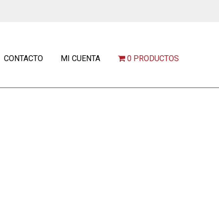
CONTACTO
MI CUENTA
0 PRODUCTOS