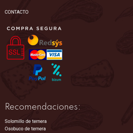
CONTACTO
Recomendaciones:
Solomillo de ternera
Osobuco de ternera