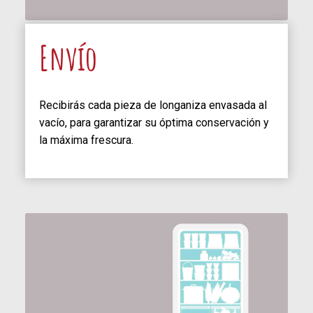
Envío
Recibirás cada pieza de longaniza envasada al
vacío, para garantizar su óptima conservación y
la máxima frescura.