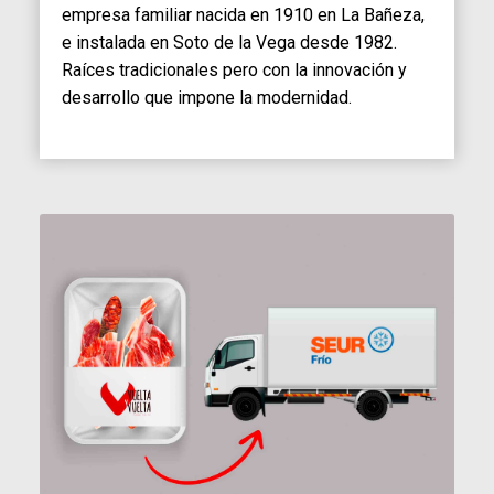
empresa familiar nacida en 1910 en La Bañeza,
e instalada en Soto de la Vega desde 1982.
Raíces tradicionales pero con la innovación y
desarrollo que impone la modernidad.