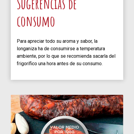
Sugerencias de
consumo
Para apreciar todo su aroma y sabor, la
longaniza ha de consumirse a temperatura
ambiente, por lo que se recomienda sacarla del
frigorífico una hora antes de su consumo.