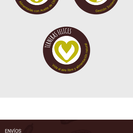
ENVÍOS