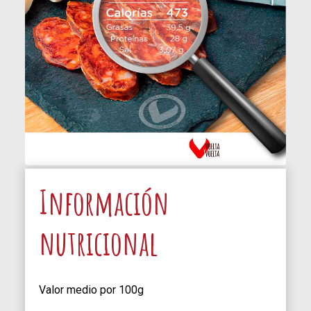
Información
nutricional
Valor medio por 100g