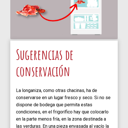
Sugerencias de
conservación
La longaniza, como otras chacinas, ha de
conservarse en un lugar fresco y seco. Si no se
dispone de bodega que permita estas
condiciones, en el frigorífico hay que colocarlo
en la parte menos fría, en la zona destinada a
las verduras. En una pieza envasada al vacío la