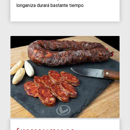
longaniza durará bastante tiempo.