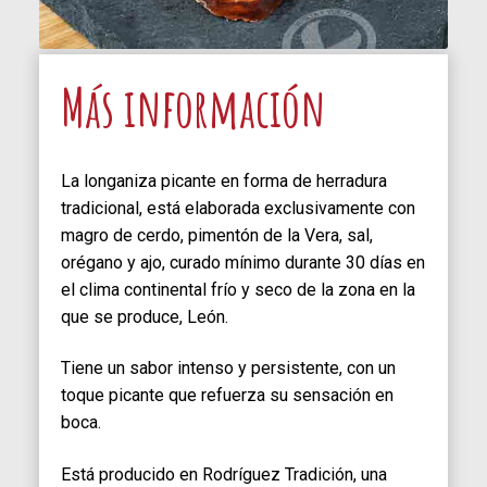
Más información
La longaniza picante en forma de herradura
tradicional, está elaborada exclusivamente con
magro de cerdo, pimentón de la Vera, sal,
orégano y ajo, curado mínimo durante 30 días en
el clima continental frío y seco de la zona en la
que se produce, León.
Tiene un sabor intenso y persistente, con un
toque picante que refuerza su sensación en
boca.
Está producido en Rodríguez Tradición, una