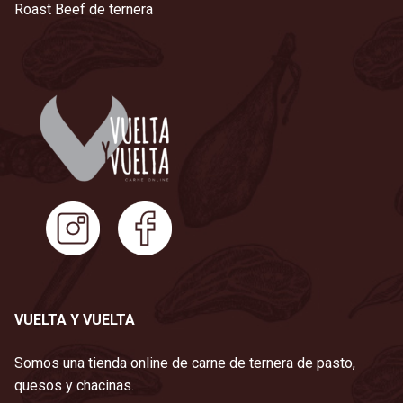
Roast Beef de ternera
VUELTA Y VUELTA
Somos una tienda online de carne de ternera de pasto,
quesos y chacinas.