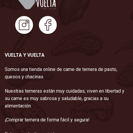
VUELTA Y VUELTA
Somos una tienda online de carne de ternera de pasto,
quesos y chacinas.
Nuestras terneras están muy cuidadas, viven en libertad y
su carne es muy sabrosa y saludable, gracias a su
alimentación.
¡Comprar ternera de forma fácil y segura!