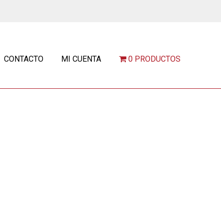
CONTACTO
MI CUENTA
0 PRODUCTOS