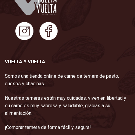
VUELTA Y VUELTA
Somos una tienda online de carne de ternera de pasto,
quesos y chacinas.
Nuestras terneras están muy cuidadas, viven en libertad y
su carne es muy sabrosa y saludable, gracias a su
alimentación.
¡Comprar ternera de forma fácil y segura!