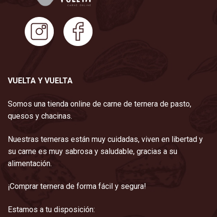
VUELTA Y VUELTA
Somos una tienda online de carne de ternera de pasto,
quesos y chacinas.
Nuestras terneras están muy cuidadas, viven en libertad y
su carne es muy sabrosa y saludable, gracias a su
alimentación.
¡Comprar ternera de forma fácil y segura!
Estamos a tu disposición: