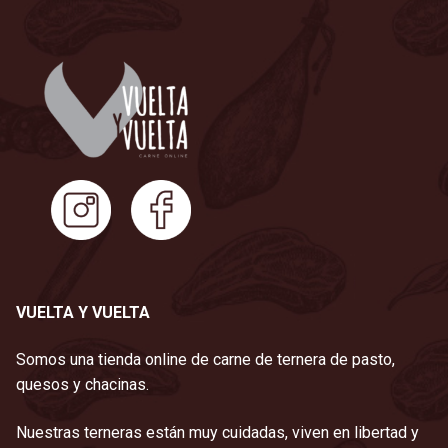
VUELTA Y VUELTA
Somos una tienda online de carne de ternera de pasto,
quesos y chacinas.
Nuestras terneras están muy cuidadas, viven en libertad y