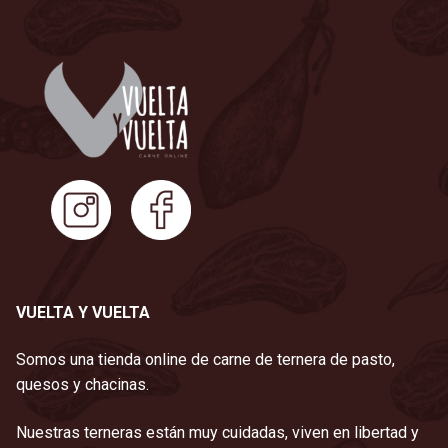
VUELTA Y VUELTA
Somos una tienda online de carne de ternera de pasto,
quesos y chacinas.
Nuestras terneras están muy cuidadas, viven en libertad y