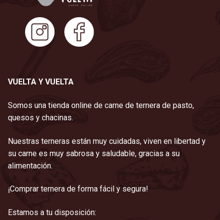
VUELTA Y VUELTA
Somos una tienda online de carne de ternera de pasto,
quesos y chacinas.
Nuestras terneras están muy cuidadas, viven en libertad y
su carne es muy sabrosa y saludable, gracias a su
alimentación.
¡Comprar ternera de forma fácil y segura!
Estamos a tu disposición: