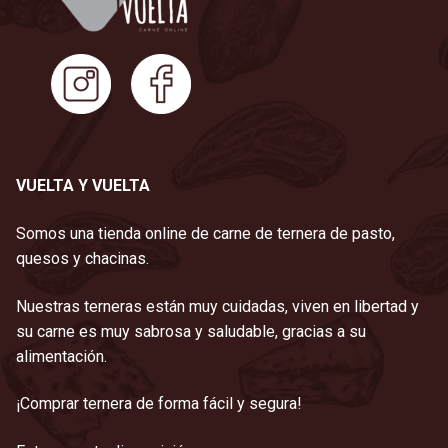
VUELTA Y VUELTA
Somos una tienda online de carne de ternera de pasto,
quesos y chacinas.
Nuestras terneras están muy cuidadas, viven en libertad y
su carne es muy sabrosa y saludable, gracias a su
alimentación.
¡Comprar ternera de forma fácil y segura!