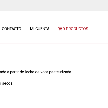
CONTACTO
MI CUENTA
0 PRODUCTOS
do a partir de leche de vaca pasteurizada.
s secos.